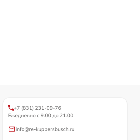
+7 (831) 231-09-76
Ежедневно с 9:00 до 21:00
info@re-kuppersbusch.ru