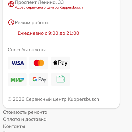
Проспект Ленина, 33
Адрес сервисного центра Kuppersbusch
Режим работы:
Ежедневно с 9:00 до 21:00
Способы оплаты
© 2026 Сервисный центр Kuppersbusch
Стоимость ремонта
Оплата и доставка
Контакты