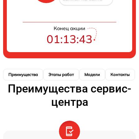
Конец акции
01:13:42
Преимущества
Этапы работ
Модели
Контакты
Преимущества сервис-
центра