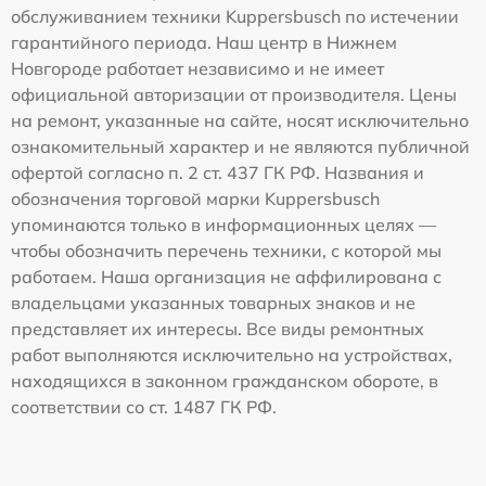
обслуживанием техники Kuppersbusch по истечении
гарантийного периода. Наш центр в Нижнем
Новгороде работает независимо и не имеет
официальной авторизации от производителя. Цены
на ремонт, указанные на сайте, носят исключительно
ознакомительный характер и не являются публичной
офертой согласно п. 2 ст. 437 ГК РФ. Названия и
обозначения торговой марки Kuppersbusch
упоминаются только в информационных целях —
чтобы обозначить перечень техники, с которой мы
работаем. Наша организация не аффилирована с
владельцами указанных товарных знаков и не
представляет их интересы. Все виды ремонтных
работ выполняются исключительно на устройствах,
находящихся в законном гражданском обороте, в
соответствии со ст. 1487 ГК РФ.