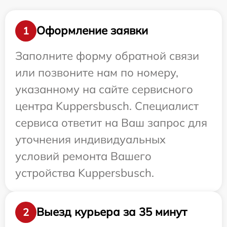
Оформление заявки
1
Заполните форму обратной связи
или позвоните нам по номеру,
указанному на сайте сервисного
центра Kuppersbusch. Специалист
сервиса ответит на Ваш запрос для
уточнения индивидуальных
условий ремонта Вашего
устройства Kuppersbusch.
Выезд курьера за 35 минут
2