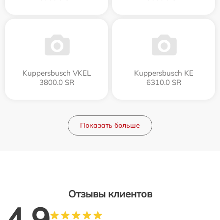
Kuppersbusch VKEL
Kuppersbusch KE
3800.0 SR
6310.0 SR
Показать больше
Отзывы клиентов
4.9