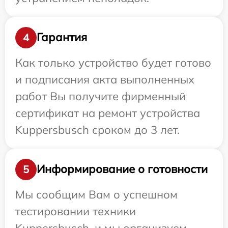
Гарантия
4
Как только устройство будет готово
и подписания акта выполненных
работ Вы получите фирменный
сертификат на ремонт устройства
Kuppersbusch сроком до 3 лет.
Информирование о готовности
5
Мы сообщим Вам о успешном
тестировании техники
Kuppersbusch, и мы организуем