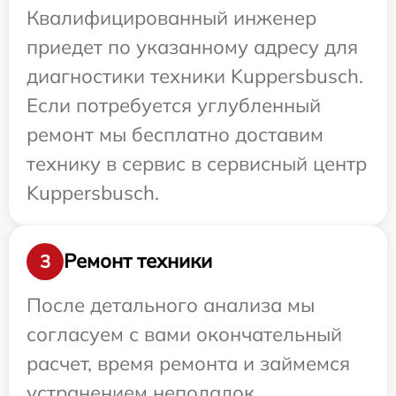
Квалифицированный инженер
приедет по указанному адресу для
диагностики техники Kuppersbusch.
Если потребуется углубленный
ремонт мы бесплатно доставим
технику в сервис в сервисный центр
Kuppersbusch.
Ремонт техники
3
После детального анализа мы
согласуем с вами окончательный
расчет, время ремонта и займемся
устранением неполадок.