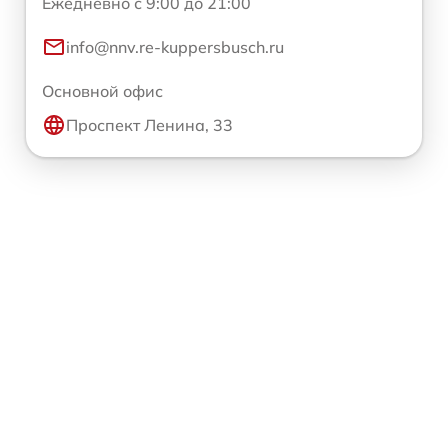
Ежедневно с 9:00 до 21:00
info@nnv.re-kuppersbusch.ru
Основной офис
Проспект Ленина, 33