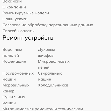
Вакансии
О компании
Ремонтируемые модели
Наши услуги
Согласие на обработку персональных данных
Способы оплаты
Ремонт устройств
Варочных
Духовых
панелей
шкафов
Кофемашин
Микроволновых
печей
Посудомоечных
Стиральных
машин
машин
Морозильных
Холодильников
камер
Сушильных
машин
Мы занимаемся ремонтом и техническим