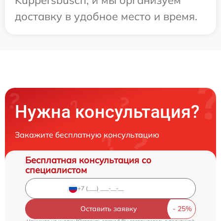
доставку в удобное место и время.
Нужна консультация?
Закажите бесплатную консультацию
Бесплатная консультация со
специалистом
Оставить заявку