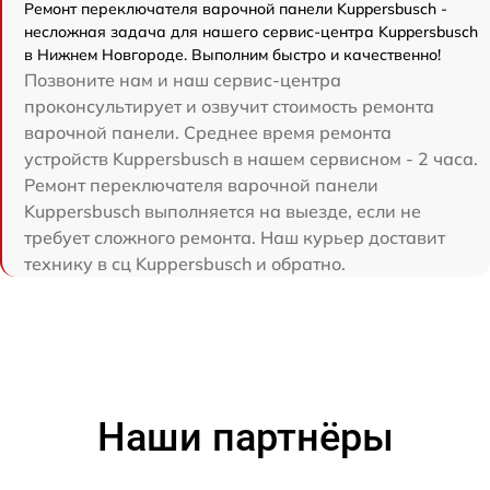
Ремонт переключателя варочной панели Kuppersbusch -
несложная задача для нашего сервис-центра Kuppersbusch
в Нижнем Новгороде. Выполним быстро и качественно!
Позвоните нам и наш сервис-центра
проконсультирует и озвучит стоимость ремонта
варочной панели. Среднее время ремонта
устройств Kuppersbusch в нашем сервисном - 2 часа.
Ремонт переключателя варочной панели
Kuppersbusch выполняется на выезде, если не
требует сложного ремонта. Наш курьер доставит
технику в сц Kuppersbusch и обратно.
Наши партнёры