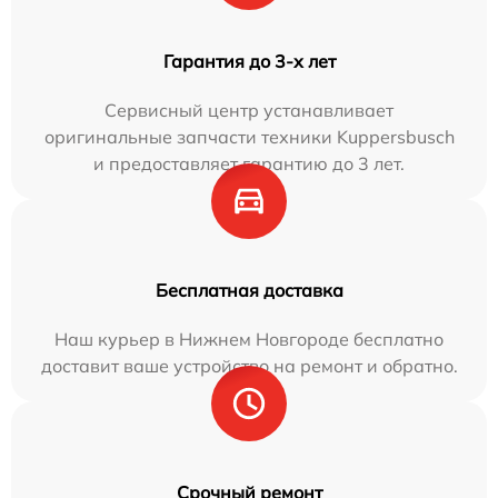
Гарантия до 3-х лет
Сервисный центр устанавливает
оригинальные запчасти техники Kuppersbusch
и предоставляет гарантию до 3 лет.
Бесплатная доставка
Наш курьер в Нижнем Новгороде бесплатно
доставит ваше устройство на ремонт и обратно.
Срочный ремонт