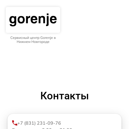
Сервисный центр Gorenje в
Нижнем Новгороде
Контакты
+7 (831) 231-09-76