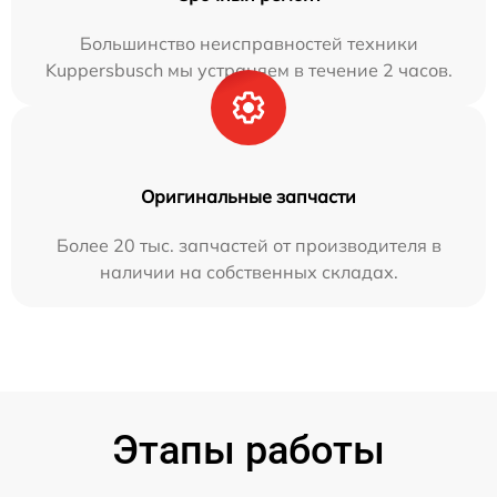
Большинство неисправностей техники
Kuppersbusch мы устраняем в течение 2 часов.
Оригинальные запчасти
Более 20 тыс. запчастей от производителя в
наличии на собственных складах.
Этапы работы