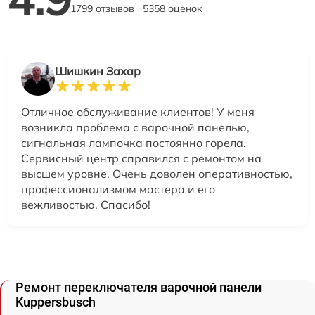
1799 отзывов
5358 оценок
Шишкин Захар
Отличное обслуживание клиентов! У меня
возникла проблема с варочной панелью,
сигнальная лампочка постоянно горела.
Сервисный центр справился с ремонтом на
высшем уровне. Очень доволен оперативностью,
профессионализмом мастера и его
вежливостью. Спасибо!
Ремонт переключателя варочной панели
Kuppersbusch