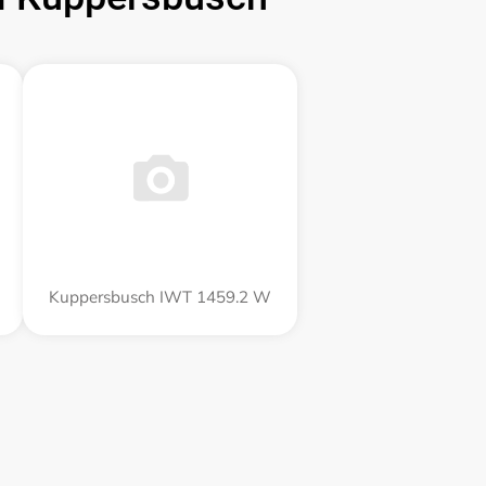
Kuppersbusch IWT 1459.2 W