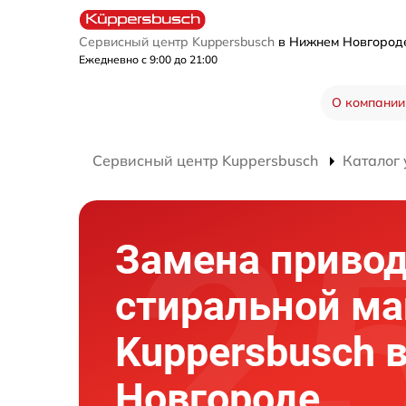
Сервисный центр Kuppersbusch
в Нижнем Новгоро
Ежедневно с 9:00 до 21:00
О компании
Сервисный центр Kuppersbusch
Каталог 
Замена привод
стиральной м
Kuppersbusch 
Новгороде