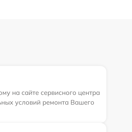
ому на сайте сервисного центра
ьных условий ремонта Вашего