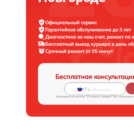
Официальный сервис
Гарантийное обслуживание
до 3 лет
Диагностика за наш счет,
ремонт по
Бесплатный выезд курьера
в день о
Срочный ремонт
от 35 минут
Бесплатная консультаци
Нажимая на кнопку "Оставить заявку" Вы соглашает