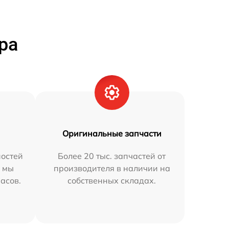
ра
Оригинальные запчасти
остей
Более 20 тыс. запчастей от
h мы
производителя в наличии на
часов.
собственных складах.