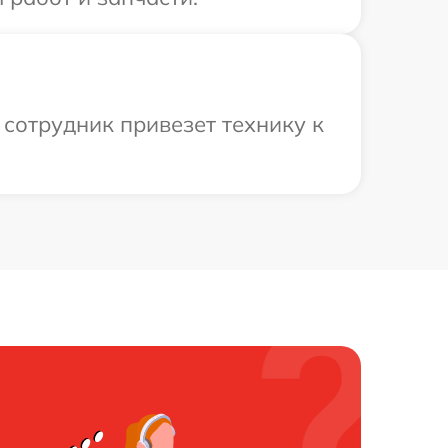
сотрудник привезет технику к