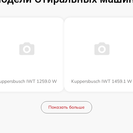
uppersbusch IWT 1259.0 W
Kuppersbusch IWT 1459.1 W
Показать больше