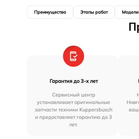
Преимущества
Этапы работ
Модели
П
Гарантия до 3-х лет
Сервисный центр
устанавливает оригинальные
Новг
запчасти техники Kuppersbusch
ваш
и предоставляет гарантию до 3
лет.