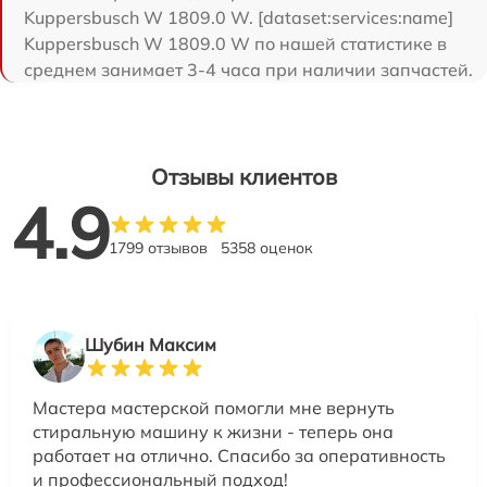
Kuppersbusch W 1809.0 W. [dataset:services:name]
Kuppersbusch W 1809.0 W по нашей статистике в
среднем занимает 3-4 часа при наличии запчастей.
Отзывы клиентов
4.9
1799 отзывов
5358 оценок
Шубин Максим
Мастера мастерской помогли мне вернуть
стиральную машину к жизни - теперь она
работает на отлично. Спасибо за оперативность
и профессиональный подход!