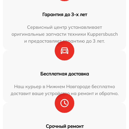
Гарантия до 3-х лет
Сервисный центр устанавливает
оригинальные запчасти техники Kuppersbusch
и предоставляет гарантию до 3 лет.
Бесплатная доставка
Наш курьер в Нижнем Новгороде бесплатно
доставит ваше устройство на ремонт и обратно.
Срочный ремонт