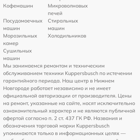
Кофемашин
Микроволновых
печей
Посудомоечных
Стиральных
машин
машин
Морозильных
Холодильников
камер
Сушильных
машин
Мы занимаемся ремонтом и техническим
обслуживанием техники Kuppersbusch по истечении
гарантийного периода. Наш центр в Нижнем
Новгороде работает независимо и не имеет
официальной авторизации от производителя. Цены
на ремонт, указанные на сайте, носят исключительно
ознакомительный характер и не являются публичной
офертой согласно п. 2 ст. 437 ГК РФ. Названия и
обозначения торговой марки Kuppersbusch
упоминаются только в информационных целях —