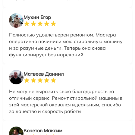
Мухин Егор
Полностью удовлетворен ремонтом. Мастера
оперативно починили мою стиральную машину
и за разумные деньги. Теперь она снова
функционирует без нареканий.
Матвеев Даниил
Не могу не выразить свою благодарность за
отличный сервис! Ремонт стиральной машины в
этой мастерской оказался идеальным, спасибо
за качество и скорость работы.
Кочетов Максим