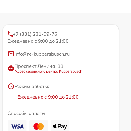
+7 (831) 231-09-76
Ежедневно с 9:00 до 21:00
info@re-kuppersbusch.ru
Проспект Ленина, 33
Адрес сервисного центра Kuppersbusch
Режим работы:
Ежедневно с 9:00 до 21:00
Способы оплаты