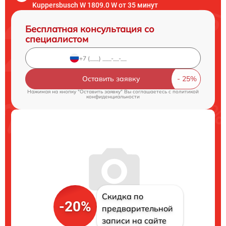
Kuppersbusch W 1809.0 W от 35 минут
Бесплатная консультация со
специалистом
Оставить заявку
Нажимая на кнопку "Оставить заявку" Вы соглашаетесь c
политикой
конфиденциальности
Скидка по
-20%
предварительной
записи на сайте