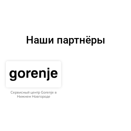
Наши партнёры
Сервисный центр Gorenje в
Нижнем Новгороде