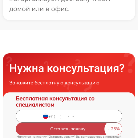
домой или в офис.
Нужна консультация?
Закажите бесплатную консультацию
Бесплатная консультация со
специалистом
Оставить заявку
Нажимая на кнопку "Оставить заявку" Вы соглашаетесь c
политикой