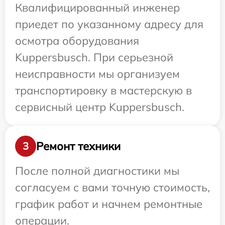
Квалифицированный инженер
приедет по указанному адресу для
осмотра оборудования
Kuppersbusch. При серьезной
неисправности мы организуем
транспортировку в мастерскую в
сервисный центр Kuppersbusch.
Ремонт техники
3
После полной диагностики мы
согласуем с вами точную стоимость,
график работ и начнем ремонтные
операции.