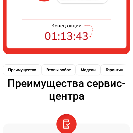
Конец акции
01:13:42
Преимущества
Этапы работ
Модели
Гарантия
Преимущества сервис-
центра