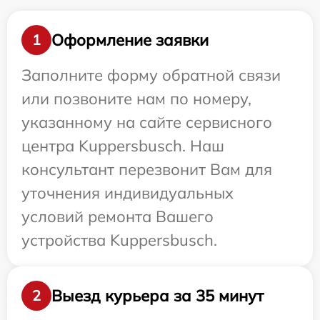
Оформление заявки
1
Заполните форму обратной связи
или позвоните нам по номеру,
указанному на сайте сервисного
центра Kuppersbusch. Наш
консультант перезвонит Вам для
уточнения индивидуальных
условий ремонта Вашего
устройства Kuppersbusch.
Выезд курьера за 35 минут
2