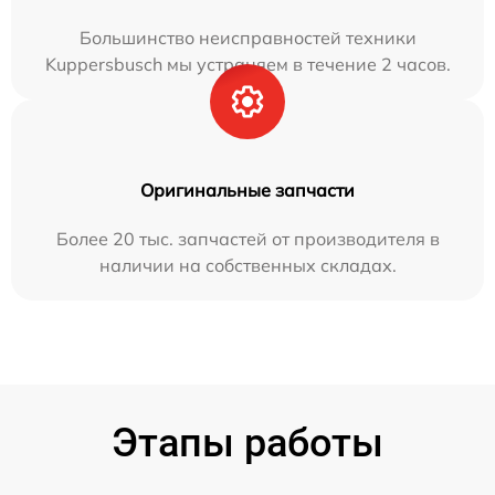
Большинство неисправностей техники
Kuppersbusch мы устраняем в течение 2 часов.
Оригинальные запчасти
Более 20 тыс. запчастей от производителя в
наличии на собственных складах.
Этапы работы