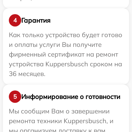
Гарантия
4
Как только устройство будет готово
и оплаты услуги Вы получите
фирменный сертификат на ремонт
устройства Kuppersbusch сроком на
36 месяцев.
Информирование о готовности
5
Мы сообщим Вам о завершении
ремонта техники Kuppersbusch, и
мы организуем доставку к вам