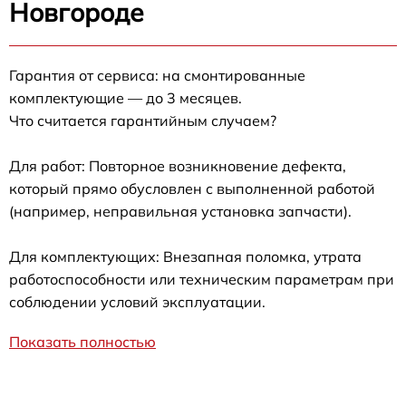
Новгороде
Гарантия от сервиса: на смонтированные
комплектующие — до 3 месяцев.
Что считается гарантийным случаем?
Для работ: Повторное возникновение дефекта,
который прямо обусловлен с выполненной работой
(например, неправильная установка запчасти).
Для комплектующих: Внезапная поломка, утрата
работоспособности или техническим параметрам при
соблюдении условий эксплуатации.
Показать полностью