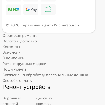
© 2026 Сервисный центр Kuppersbusch
Стоимость ремонта
Оплата и доставка
Контакты
Вакансии
О компании
Ремонтируемые модели
Наши услуги
Согласие на обработку персональных данных
Способы оплаты
Ремонт устройств
Варочных
Духовых
панелей
шкафов