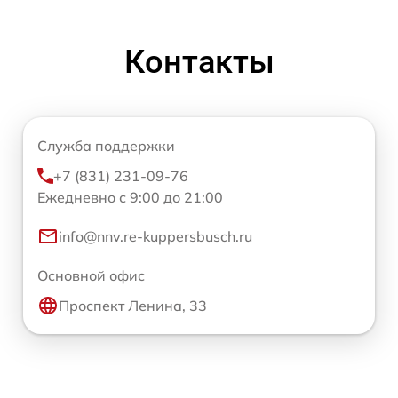
Контакты
Служба поддержки
+7 (831) 231-09-76
Ежедневно с 9:00 до 21:00
info@nnv.re-kuppersbusch.ru
Основной офис
Проспект Ленина, 33