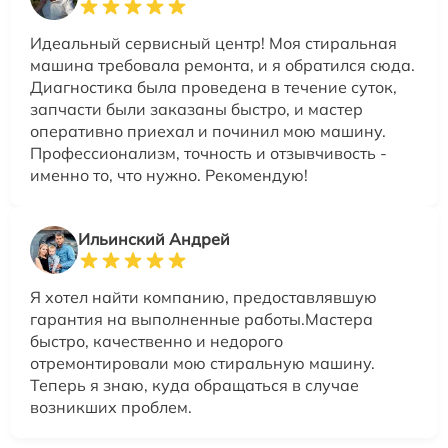
Идеальный сервисный центр! Моя стиральная
машина требовала ремонта, и я обратился сюда.
Диагностика была проведена в течение суток,
запчасти были заказаны быстро, и мастер
оперативно приехал и починил мою машину.
Профессионализм, точность и отзывчивость -
именно то, что нужно. Рекомендую!
Ильинский Андрей
Я хотел найти компанию, предоставлявшую
гарантия на выполненные работы.Мастера
быстро, качественно и недорого
отремонтировали мою стиральную машину.
Теперь я знаю, куда обращаться в случае
возникших проблем.