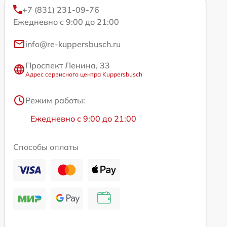
+7 (831) 231-09-76
Ежедневно с 9:00 до 21:00
info@re-kuppersbusch.ru
Проспект Ленина, 33
Адрес сервисного центра Kuppersbusch
Режим работы:
Ежедневно с 9:00 до 21:00
Способы оплаты