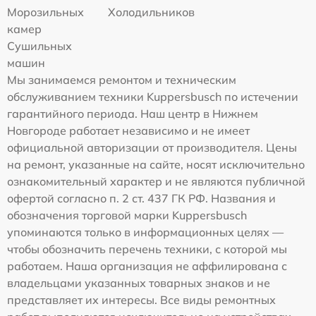
Морозильных
Холодильников
камер
Сушильных
машин
Мы занимаемся ремонтом и техническим
обслуживанием техники Kuppersbusch по истечении
гарантийного периода. Наш центр в Нижнем
Новгороде работает независимо и не имеет
официальной авторизации от производителя. Цены
на ремонт, указанные на сайте, носят исключительно
ознакомительный характер и не являются публичной
офертой согласно п. 2 ст. 437 ГК РФ. Названия и
обозначения торговой марки Kuppersbusch
упоминаются только в информационных целях —
чтобы обозначить перечень техники, с которой мы
работаем. Наша организация не аффилирована с
владельцами указанных товарных знаков и не
представляет их интересы. Все виды ремонтных