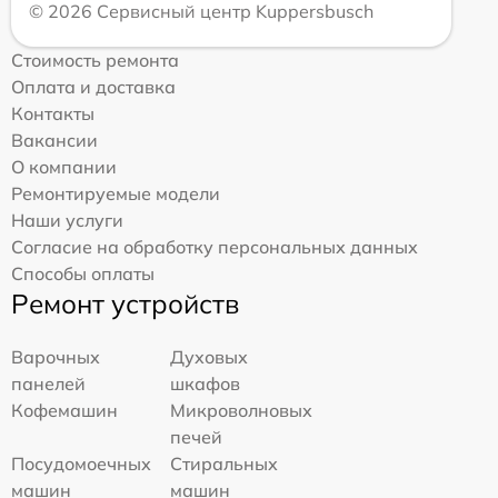
© 2026 Сервисный центр Kuppersbusch
Стоимость ремонта
Оплата и доставка
Контакты
Вакансии
О компании
Ремонтируемые модели
Наши услуги
Согласие на обработку персональных данных
Способы оплаты
Ремонт устройств
Варочных
Духовых
панелей
шкафов
Кофемашин
Микроволновых
печей
Посудомоечных
Стиральных
машин
машин