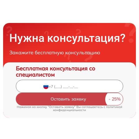
Нужна консультация?
Закажите бесплатную консультацию
Бесплатная консультация со
специалистом
Оставить заявку
Нажимая на кнопку "Оставить заявку" Вы соглашаетесь c
политикой
конфиденциальности