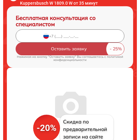
Kuppersbusch W 1809.0 W от 35 минут
Бесплатная консультация со
специалистом
Оставить заявку
Нажимая на кнопку "Оставить заявку" Вы соглашаетесь c
политикой
конфиденциальности
Скидка по
-20%
предварительной
записи на сайте