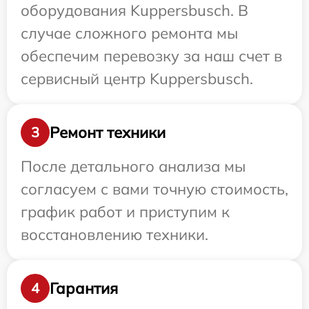
оборудования Kuppersbusch. В
случае сложного ремонта мы
обеспечим перевозку за наш счет в
сервисный центр Kuppersbusch.
Ремонт техники
3
После детального анализа мы
согласуем с вами точную стоимость,
график работ и приступим к
восстановлению техники.
Гарантия
4