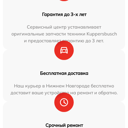
Гарантия до 3-х лет
Сервисный центр устанавливает
оригинальные запчасти техники Kuppersbusch
и предоставляет гарантию до 3 лет.
Бесплатная доставка
Наш курьер в Нижнем Новгороде бесплатно
доставит ваше устройство на ремонт и обратно.
Срочный ремонт