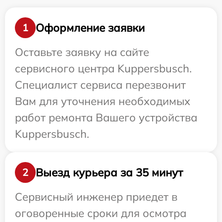
Оформление заявки
1
Оставьте заявку на сайте
сервисного центра Kuppersbusch.
Специалист сервиса перезвонит
Вам для уточнения необходимых
работ ремонта Вашего устройства
Kuppersbusch.
Выезд курьера за 35 минут
2
Сервисный инженер приедет в
оговоренные сроки для осмотра