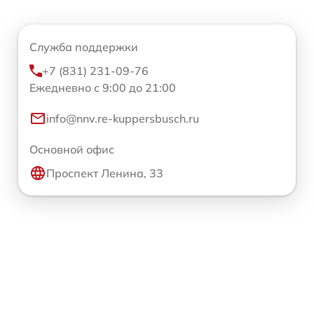
Служба поддержки
+7 (831) 231-09-76
Ежедневно с 9:00 до 21:00
info@nnv.re-kuppersbusch.ru
Основной офис
Проспект Ленина, 33