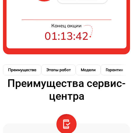
Конец акции
01:13:41
Преимущества
Этапы работ
Модели
Гарантия
Преимущества сервис-
центра