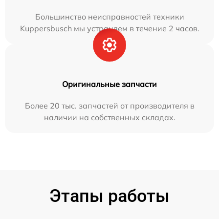
Большинство неисправностей техники
Kuppersbusch мы устраняем в течение 2 часов.
Оригинальные запчасти
Более 20 тыс. запчастей от производителя в
наличии на собственных складах.
Этапы работы