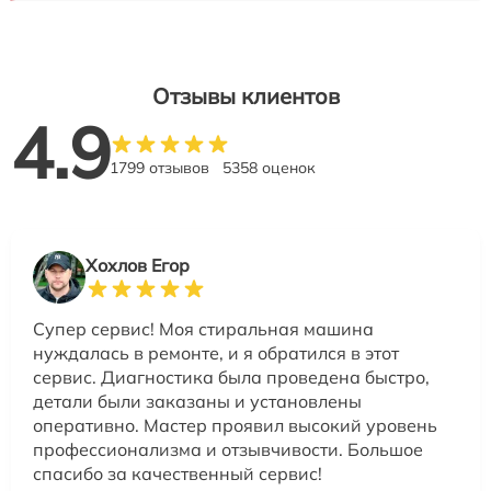
Отзывы клиентов
4.9
1799 отзывов
5358 оценок
Хохлов Егор
Супер сервис! Моя стиральная машина
нуждалась в ремонте, и я обратился в этот
сервис. Диагностика была проведена быстро,
детали были заказаны и установлены
оперативно. Мастер проявил высокий уровень
профессионализма и отзывчивости. Большое
спасибо за качественный сервис!