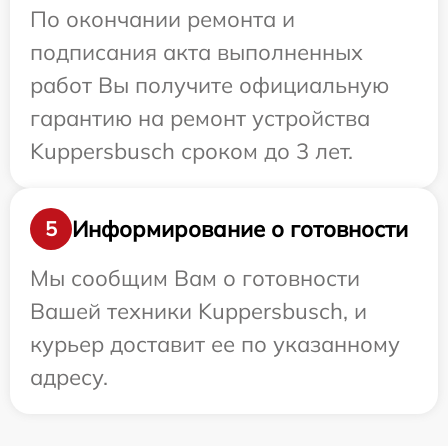
По окончании ремонта и
подписания акта выполненных
работ Вы получите официальную
гарантию на ремонт устройства
Kuppersbusch сроком до 3 лет.
Информирование о готовности
5
Мы сообщим Вам о готовности
Вашей техники Kuppersbusch, и
курьер доставит ее по указанному
адресу.