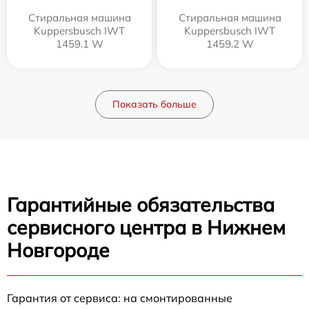
Стиральная машина
Стиральная машина
Kuppersbusch IWT
Kuppersbusch IWT
1459.1 W
1459.2 W
Показать больше
Гарантийные обязательства
сервисного центра в Нижнем
Новгороде
Гарантия от сервиса: на смонтированные