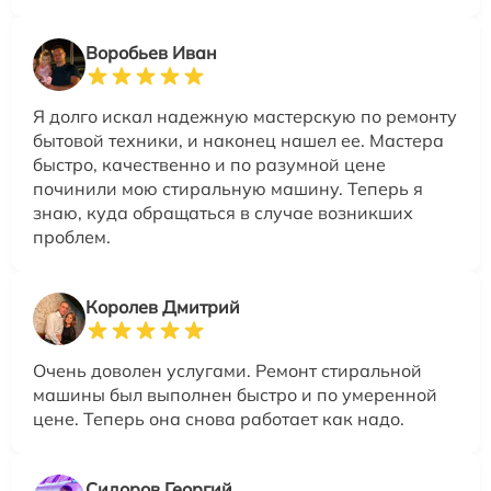
Воробьев Иван
Я долго искал надежную мастерскую по ремонту
бытовой техники, и наконец нашел ее. Мастера
быстро, качественно и по разумной цене
починили мою стиральную машину. Теперь я
знаю, куда обращаться в случае возникших
проблем.
Королев Дмитрий
Очень доволен услугами. Ремонт стиральной
машины был выполнен быстро и по умеренной
цене. Теперь она снова работает как надо.
Сидоров Георгий