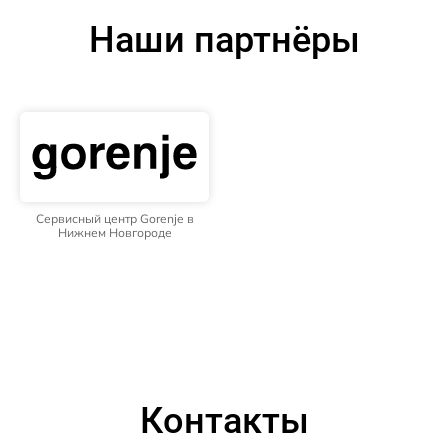
Наши партнёры
Сервисный центр Gorenje в
Нижнем Новгороде
Контакты