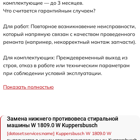
комплектующие — до 3 месяцев.
Что считается гарантийным случаем?
Для работ: Повторное возникновение неисправности,
который напрямую связан с качеством проведенного
ремонта (например, некорректный монтаж запчасти).
Для комплектующих: Преждевременный выход из
строя, отказ в работе или техническим параметрам
при соблюдении условий эксплуатации.
Показать полностью
Замена нижнего противовеса стиральной
машины W 1809.0 W Kuppersbusch
[dataset:services:name] Kuppersbusch W 1809.0 W