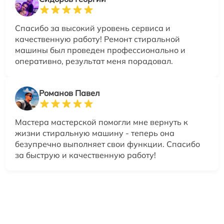
Спасибо за высокий уровень сервиса и
качественную работу! Ремонт стиральной
машины был проведен профессионально и
оперативно, результат меня порадовал.
Романов Павел
Мастера мастерской помогли мне вернуть к
жизни стиральную машину - теперь она
безупречно выполняет свои функции. Спасибо
за быструю и качественную работу!