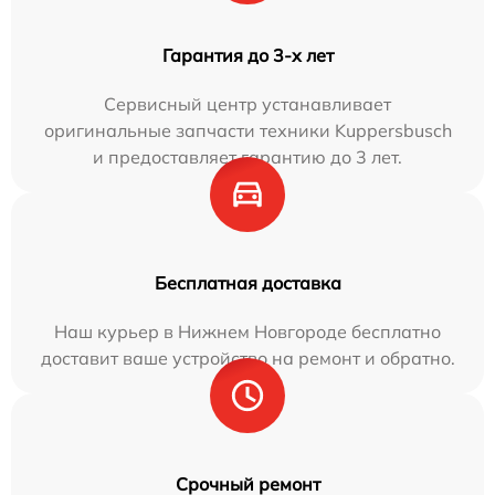
Гарантия до 3-х лет
Сервисный центр устанавливает
оригинальные запчасти техники Kuppersbusch
и предоставляет гарантию до 3 лет.
Бесплатная доставка
Наш курьер в Нижнем Новгороде бесплатно
доставит ваше устройство на ремонт и обратно.
Срочный ремонт