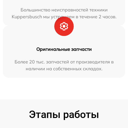
Большинство неисправностей техники
Kuppersbusch мы устраняем в течение 2 часов.
Оригинальные запчасти
Более 20 тыс. запчастей от производителя в
наличии на собственных складах.
Этапы работы