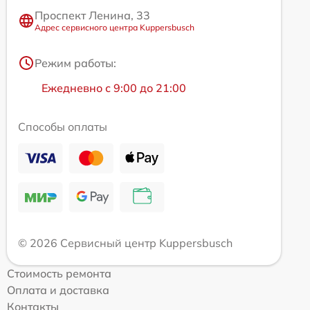
Проспект Ленина, 33
Адрес сервисного центра Kuppersbusch
Режим работы:
Ежедневно с 9:00 до 21:00
Способы оплаты
© 2026 Сервисный центр Kuppersbusch
Стоимость ремонта
Оплата и доставка
Контакты