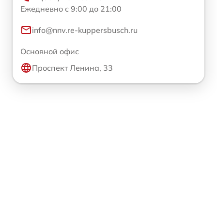
Ежедневно с 9:00 до 21:00
info@nnv.re-kuppersbusch.ru
Основной офис
Проспект Ленина, 33