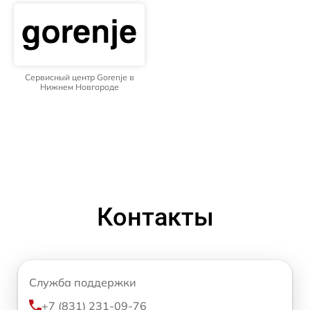
Сервисный центр Gorenje в
Нижнем Новгороде
Контакты
Служба поддержки
+7 (831) 231-09-76