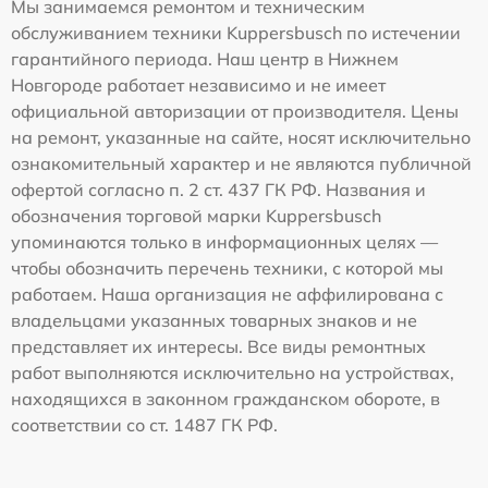
Мы занимаемся ремонтом и техническим
обслуживанием техники Kuppersbusch по истечении
гарантийного периода. Наш центр в Нижнем
Новгороде работает независимо и не имеет
официальной авторизации от производителя. Цены
на ремонт, указанные на сайте, носят исключительно
ознакомительный характер и не являются публичной
офертой согласно п. 2 ст. 437 ГК РФ. Названия и
обозначения торговой марки Kuppersbusch
упоминаются только в информационных целях —
чтобы обозначить перечень техники, с которой мы
работаем. Наша организация не аффилирована с
владельцами указанных товарных знаков и не
представляет их интересы. Все виды ремонтных
работ выполняются исключительно на устройствах,
находящихся в законном гражданском обороте, в
соответствии со ст. 1487 ГК РФ.