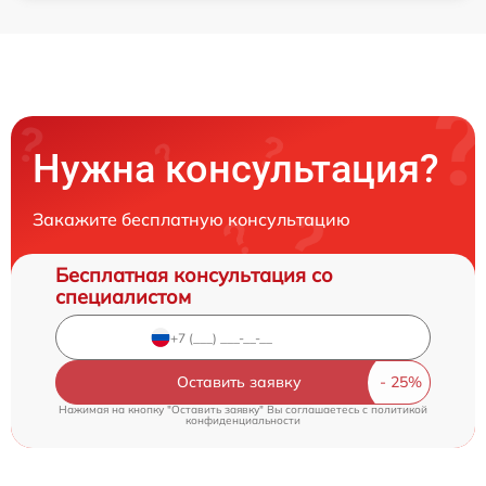
Нужна консультация?
Закажите бесплатную консультацию
Бесплатная консультация со
специалистом
Оставить заявку
Нажимая на кнопку "Оставить заявку" Вы соглашаетесь c
политикой
конфиденциальности