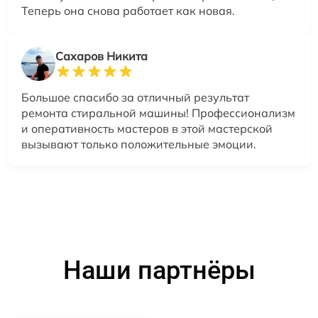
Теперь она снова работает как новая.
Сахаров Никита
Большое спасибо за отличный результат
ремонта стиральной машины! Профессионализм
и оперативность мастеров в этой мастерской
вызывают только положительные эмоции.
Наши партнёры