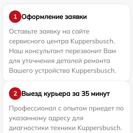
Оформление заявки
1
Оставьте заявку на сайте
сервисного центра Kuppersbusch.
Наш консультант перезвонит Вам
для уточнения деталей ремонта
Вашего устройства Kuppersbusch.
Выезд курьера за 35 минут
2
Профессионал с опытом приедет по
указанному адресу для
диагностики техники Kuppersbusch.