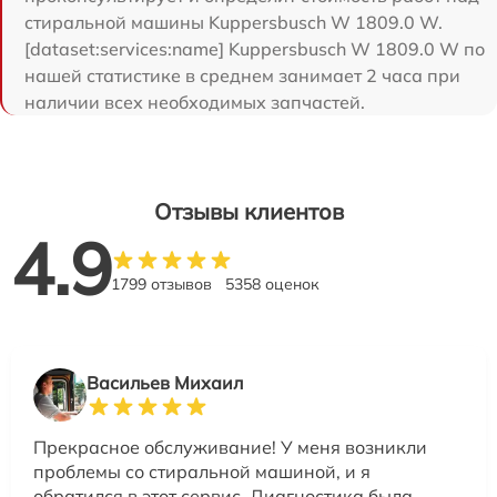
стиральной машины Kuppersbusch W 1809.0 W.
[dataset:services:name] Kuppersbusch W 1809.0 W по
нашей статистике в среднем занимает 2 часа при
наличии всех необходимых запчастей.
Отзывы клиентов
4.9
1799 отзывов
5358 оценок
Васильев Михаил
Прекрасное обслуживание! У меня возникли
проблемы со стиральной машиной, и я
обратился в этот сервис. Диагностика была