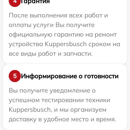
Гарантия
4
После выполнения всех работ и
оплаты услуги Вы получите
официальную гарантию на ремонт
устройства Kuppersbusch сроком на
все виды работ и запчасти.
Информирование о готовности
5
Вы получите уведомление о
успешном тестировании техники
Kuppersbusch, и мы организуем
доставку в удобное место и время.