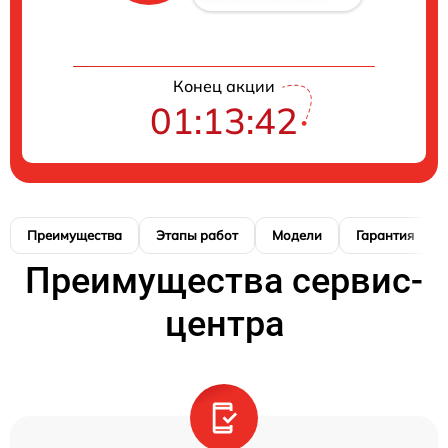
Конец акции
01:13:41
Преимущества
Этапы работ
Модели
Гарантия
Преимущества сервис-
центра