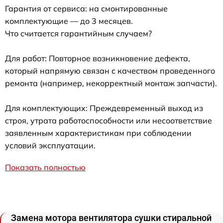
Гарантия от сервиса: на смонтированные
комплектующие — до 3 месяцев.
Что считается гарантийным случаем?
Для работ: Повторное возникновение дефекта,
который напрямую связан с качеством проведенного
ремонта (например, некорректный монтаж запчасти).
Для комплектующих: Преждевременный выход из
строя, утрата работоспособности или несоответствие
заявленным характеристикам при соблюдении
условий эксплуатации.
Показать полностью
Замена мотора вентилятора сушки стиральной