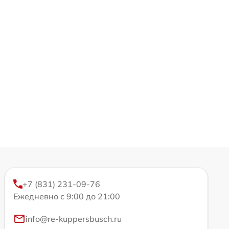
+7 (831) 231-09-76
Ежедневно с 9:00 до 21:00
info@re-kuppersbusch.ru