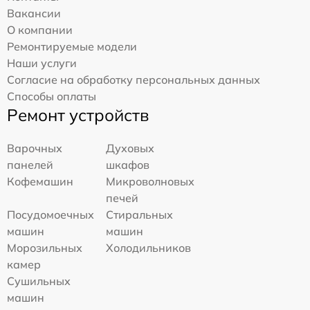
Вакансии
О компании
Ремонтируемые модели
Наши услуги
Согласие на обработку персональных данных
Способы оплаты
Ремонт устройств
Варочных
Духовых
панелей
шкафов
Кофемашин
Микроволновых
печей
Посудомоечных
Стиральных
машин
машин
Морозильных
Холодильников
камер
Сушильных
машин