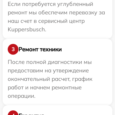
Если потребуется углубленный
ремонт мы обеспечим перевозку за
наш счет в сервисный центр
Kuppersbusch.
Ремонт техники
3
После полной диагностики мы
предоставим на утверждение
окончательный расчет, график
работ и начнем ремонтные
операции.