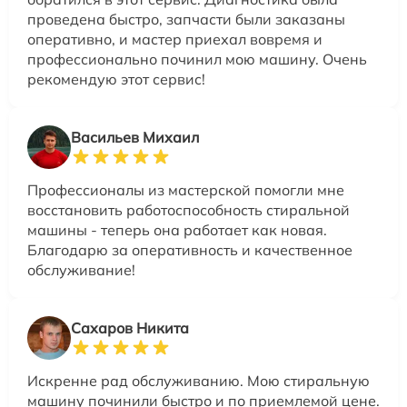
проведена быстро, запчасти были заказаны
оперативно, и мастер приехал вовремя и
профессионально починил мою машину. Очень
рекомендую этот сервис!
Васильев Михаил
Профессионалы из мастерской помогли мне
восстановить работоспособность стиральной
машины - теперь она работает как новая.
Благодарю за оперативность и качественное
обслуживание!
Сахаров Никита
Искренне рад обслуживанию. Мою стиральную
машину починили быстро и по приемлемой цене.