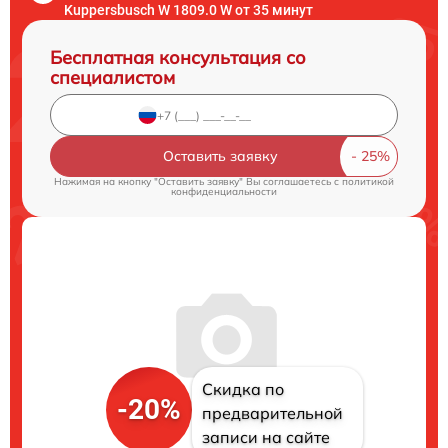
Kuppersbusch W 1809.0 W от 35 минут
Бесплатная консультация со
специалистом
Оставить заявку
Нажимая на кнопку "Оставить заявку" Вы соглашаетесь c
политикой
конфиденциальности
Скидка по
-20%
предварительной
записи на сайте