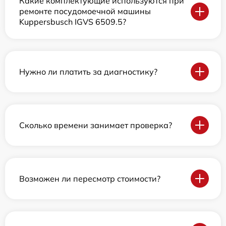
Какие комплектующие используются при
ремонте посудомоечной машины
Kuppersbusch IGVS 6509.5?
Нужно ли платить за диагностику?
Сколько времени занимает проверка?
Возможен ли пересмотр стоимости?