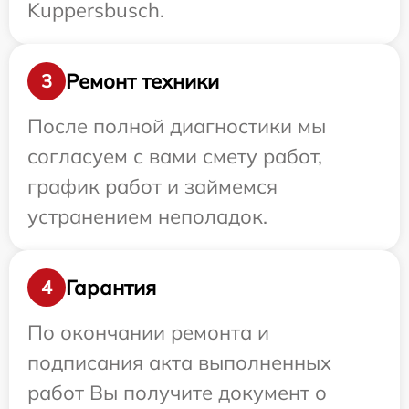
Kuppersbusch.
Ремонт техники
3
После полной диагностики мы
согласуем с вами смету работ,
график работ и займемся
устранением неполадок.
Гарантия
4
По окончании ремонта и
подписания акта выполненных
работ Вы получите документ о