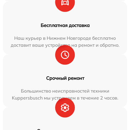
Бесплатная доставка
Наш курьер в Нижнем Новгороде бесплатно
доставит ваше устройство на ремонт и обратно.
Срочный ремонт
Большинство неисправностей техники
Kuppersbusch мы устраняем в течение 2 часов.