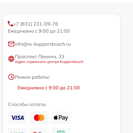
+7 (831) 231-09-76
Ежедневно с 9:00 до 21:00
info@re-kuppersbusch.ru
Проспект Ленина, 33
Адрес сервисного центра Kuppersbusch
Режим работы:
Ежедневно с 9:00 до 21:00
Способы оплаты