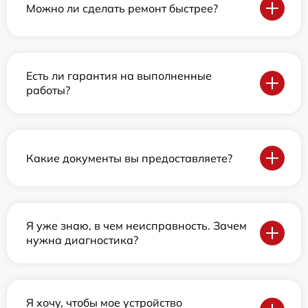
Можно ли сделать ремонт быстрее?
Есть ли гарантия на выполненные
работы?
Какие документы вы предоставляете?
Я уже знаю, в чем неисправность. Зачем
нужна диагностика?
Я хочу, чтобы мое устройство