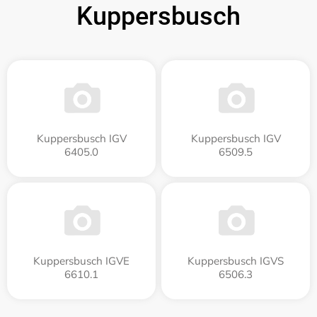
Kuppersbusch
Kuppersbusch IGV
Kuppersbusch IGV
6405.0
6509.5
Kuppersbusch IGVE
Kuppersbusch IGVS
6610.1
6506.3