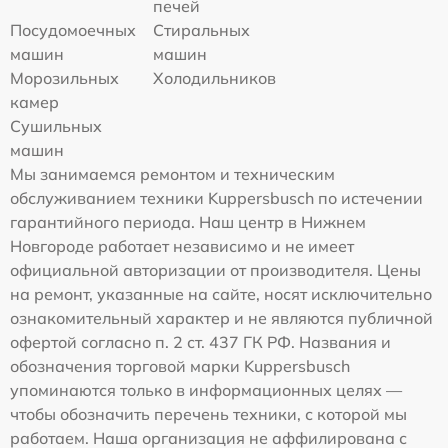
печей
Посудомоечных
Стиральных
машин
машин
Морозильных
Холодильников
камер
Сушильных
машин
Мы занимаемся ремонтом и техническим
обслуживанием техники Kuppersbusch по истечении
гарантийного периода. Наш центр в Нижнем
Новгороде работает независимо и не имеет
официальной авторизации от производителя. Цены
на ремонт, указанные на сайте, носят исключительно
ознакомительный характер и не являются публичной
офертой согласно п. 2 ст. 437 ГК РФ. Названия и
обозначения торговой марки Kuppersbusch
упоминаются только в информационных целях —
чтобы обозначить перечень техники, с которой мы
работаем. Наша организация не аффилирована с