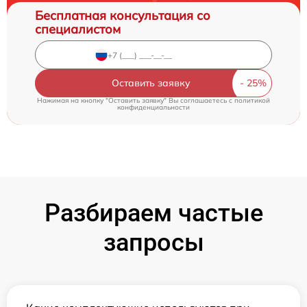
Бесплатная консультация со
специалистом
Оставить заявку
Нажимая на кнопку "Оставить заявку" Вы соглашаетесь c
политикой
конфиденциальности
Разбираем частые
запросы