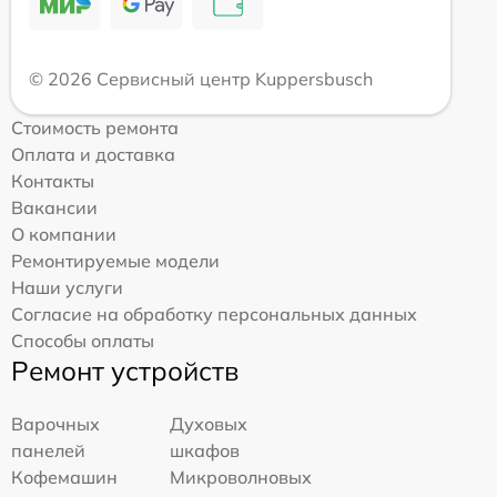
© 2026 Сервисный центр Kuppersbusch
Стоимость ремонта
Оплата и доставка
Контакты
Вакансии
О компании
Ремонтируемые модели
Наши услуги
Согласие на обработку персональных данных
Способы оплаты
Ремонт устройств
Варочных
Духовых
панелей
шкафов
Кофемашин
Микроволновых