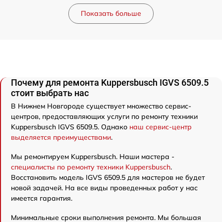
Показать больше
Почему для ремонта Kuppersbusch IGVS 6509.5
стоит выбрать нас
В Нижнем Новгороде существует множество сервис-
центров, предоставляющих услуги по ремонту техники
Kuppersbusch IGVS 6509.5. Однако
наш сервис-центр
выделяется преимуществами
.
Мы ремонтируем Kuppersbusch. Наши мастера -
специалисты по ремонту техники Kuppersbusch
.
Восстановить модель IGVS 6509.5 для мастеров не будет
новой задачей. На все виды проведенных работ у нас
имеется гарантия.
Минимальные сроки выполнения ремонта. Мы большая