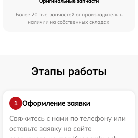
Оригинальные запчасти
Более 20 тыс. запчастей от производителя в
наличии на собственных складах.
Этапы работы
Оформление заявки
1
Свяжитесь с нами по телефону или
оставьте заявку на сайте