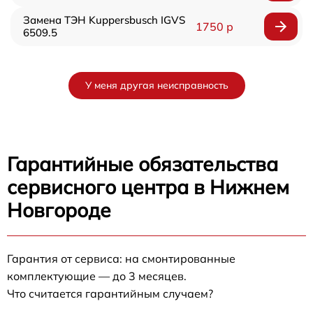
Замена ТЭН Kuppersbusch IGVS
1750 р
6509.5
У меня другая неисправность
Гарантийные обязательства
сервисного центра в Нижнем
Новгороде
Гарантия от сервиса: на смонтированные
комплектующие — до 3 месяцев.
Что считается гарантийным случаем?