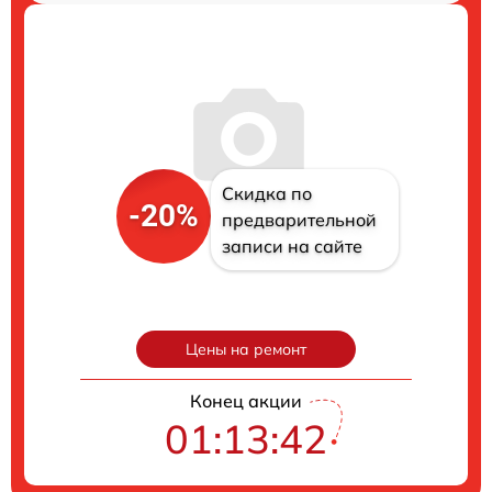
Скидка по
-20%
предварительной
записи на сайте
Цены на ремонт
Конец акции
01:13:41