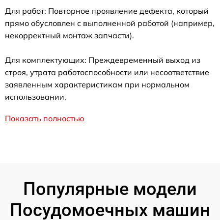
Для работ: Повторное проявление дефекта, который
прямо обусловлен с выполненной работой (например,
некорректный монтаж запчасти).
Для комплектующих: Преждевременный выход из
строя, утрата работоспособности или несоответствие
заявленным характеристикам при нормальном
использовании.
Показать полностью
Популярные модели
Посудомоечных машин