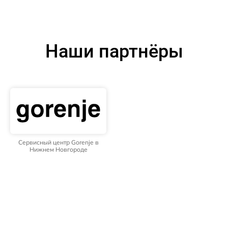
Наши партнёры
Сервисный центр Gorenje в
Нижнем Новгороде