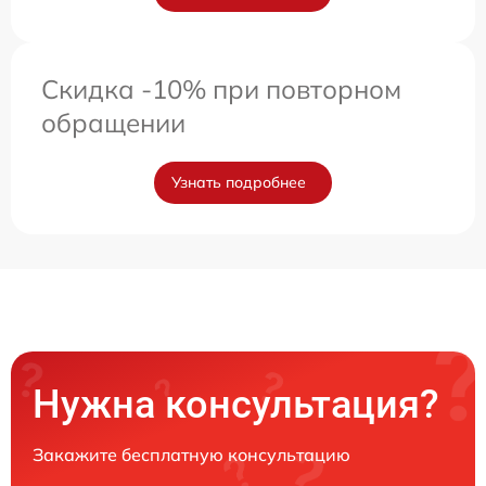
Скидка -10% при повторном
обращении
Узнать подробнее
Нужна консультация?
Закажите бесплатную консультацию