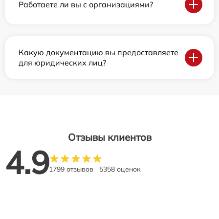
Работаете ли вы с организациями?
Какую документацию вы предоставляете
для юридических лиц?
Отзывы клиентов
4.9
1799 отзывов
5358 оценок