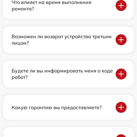
Что влияет на время выполнения
ремонта?
Возможен ли возврат устройства третьим
лицом?
Будете ли вы информировать меня о ходе
работ?
Какую гарантию вы предоставляете?