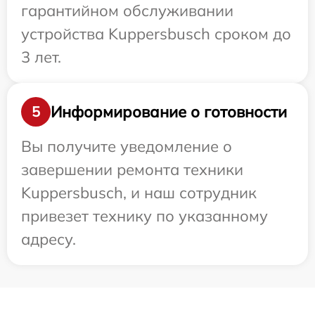
гарантийном обслуживании
устройства Kuppersbusch сроком до
3 лет.
Информирование о готовности
5
Вы получите уведомление о
завершении ремонта техники
Kuppersbusch, и наш сотрудник
привезет технику по указанному
адресу.