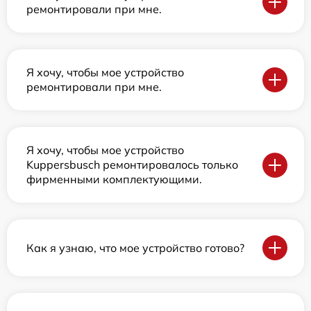
ремонтировали при мне.
Я хочу, чтобы мое устройство
ремонтировали при мне.
Я хочу, чтобы мое устройство
Kuppersbusch ремонтировалось только
фирменными комплектующими.
Как я узнаю, что мое устройство готово?