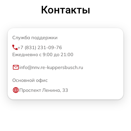
Контакты
Служба поддержки
+7 (831) 231-09-76
Ежедневно с 9:00 до 21:00
info@nnv.re-kuppersbusch.ru
Основной офис
Проспект Ленина, 33