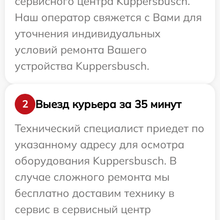
сервисного центра Kuppersbusch.
Наш оператор свяжется с Вами для
уточнения индивидуальных
условий ремонта Вашего
устройства Kuppersbusch.
Выезд курьера за 35 минут
2
Технический специалист приедет по
указанному адресу для осмотра
оборудования Kuppersbusch. В
случае сложного ремонта мы
бесплатно доставим технику в
сервис в сервисный центр