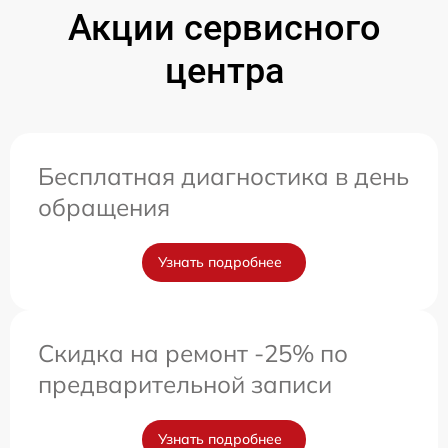
Акции сервисного
центра
Бесплатная диагностика в день
обращения
Узнать подробнее
Скидка на ремонт -25% по
предварительной записи
Узнать подробнее