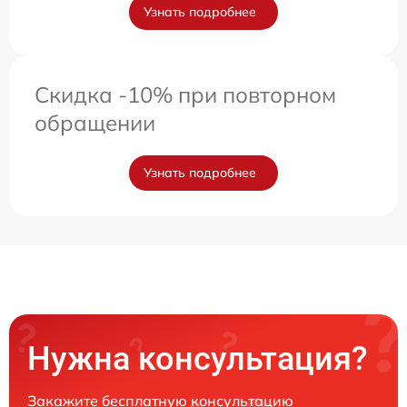
Узнать подробнее
Скидка -10% при повторном
обращении
Узнать подробнее
Нужна консультация?
Закажите бесплатную консультацию