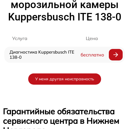
морозильной камеры
Kuppersbusch ITE 138-0
Услуга
Цена
Диагностика Kuppersbusch ITE
бесплатно
138-0
У меня другая неисправность
Гарантийные обязательства
сервисного центра в Нижнем