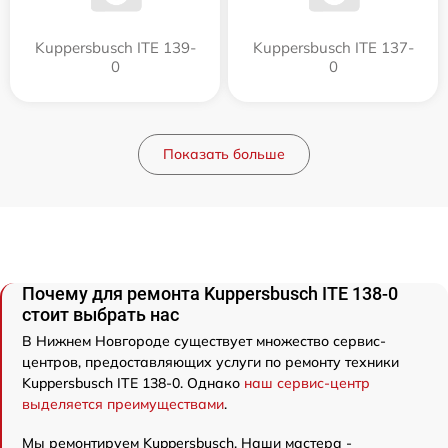
Kuppersbusch ITE 139-
Kuppersbusch ITE 137-
0
0
Показать больше
Почему для ремонта Kuppersbusch ITE 138-0
стоит выбрать нас
В Нижнем Новгороде существует множество сервис-
центров, предоставляющих услуги по ремонту техники
Kuppersbusch ITE 138-0. Однако
наш сервис-центр
выделяется преимуществами
.
Мы ремонтируем Kuppersbusch. Наши мастера -