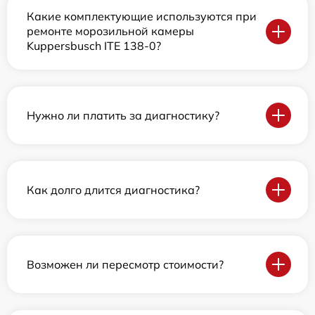
Какие комплектующие используются при
ремонте морозильной камеры
Kuppersbusch ITE 138-0?
Нужно ли платить за диагностику?
Как долго длится диагностика?
Возможен ли пересмотр стоимости?