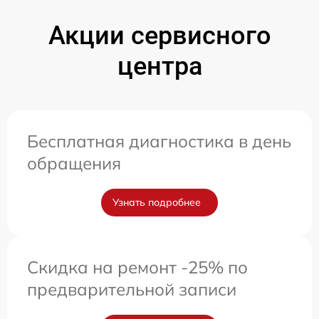
Акции сервисного
центра
Бесплатная диагностика в день
обращения
Узнать подробнее
Скидка на ремонт -25% по
предварительной записи