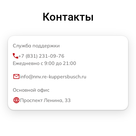
Контакты
Служба поддержки
+7 (831) 231-09-76
Ежедневно с 9:00 до 21:00
info@nnv.re-kuppersbusch.ru
Основной офис
Проспект Ленина, 33