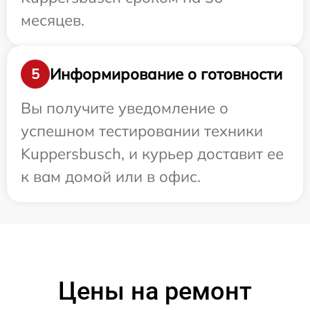
месяцев.
Информирование о готовности
5
Вы получите уведомление о
успешном тестировании техники
Kuppersbusch, и курьер доставит ее
к вам домой или в офис.
Цены на ремонт