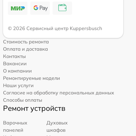
© 2026 Сервисный центр Kuppersbusch
Стоимость ремонта
Оплата и доставка
Контакты
Вакансии
О компании
Ремонтируемые модели
Наши услуги
Согласие на обработку персональных данных
Способы оплаты
Ремонт устройств
Варочных
Духовых
панелей
шкафов