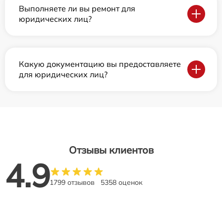
Выполняете ли вы ремонт для
юридических лиц?
Какую документацию вы предоставляете
для юридических лиц?
Отзывы клиентов
4.9
1799 отзывов
5358 оценок