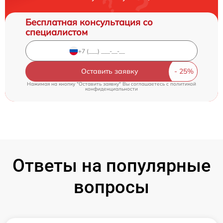
Бесплатная консультация со
специалистом
Оставить заявку
Нажимая на кнопку "Оставить заявку" Вы соглашаетесь c
политикой
конфиденциальности
Ответы на популярные
вопросы