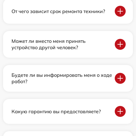
От чего зависит срок ремонта техники?
Может ли вместо меня принять
устройство другой человек?
Будете ли вы информировать меня о ходе
работ?
Какую гарантию вы предоставляете?