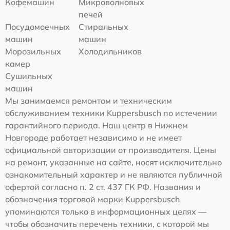
Кофемашин
Микроволновых
печей
Посудомоечных
Стиральных
машин
машин
Морозильных
Холодильников
камер
Сушильных
машин
Мы занимаемся ремонтом и техническим
обслуживанием техники Kuppersbusch по истечении
гарантийного периода. Наш центр в Нижнем
Новгороде работает независимо и не имеет
официальной авторизации от производителя. Цены
на ремонт, указанные на сайте, носят исключительно
ознакомительный характер и не являются публичной
офертой согласно п. 2 ст. 437 ГК РФ. Названия и
обозначения торговой марки Kuppersbusch
упоминаются только в информационных целях —
чтобы обозначить перечень техники, с которой мы