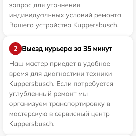
запрос для уточнения
индивидуальных условий ремонта
Вашего устройства Kuppersbusch.
Выезд курьера за 35 минут
2
Наш мастер приедет в удобное
время для диагностики техники
Kuppersbusch. Если потребуется
углубленный ремонт мы
организуем транспортировку в
мастерскую в сервисный центр
Kuppersbusch.