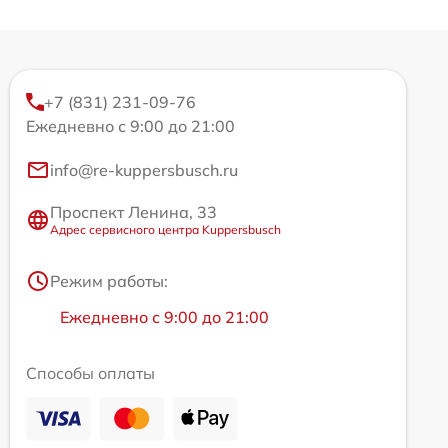
+7 (831) 231-09-76
Ежедневно с 9:00 до 21:00
info@re-kuppersbusch.ru
Проспект Ленина, 33
Адрес сервисного центра Kuppersbusch
Режим работы:
Ежедневно с 9:00 до 21:00
Способы оплаты