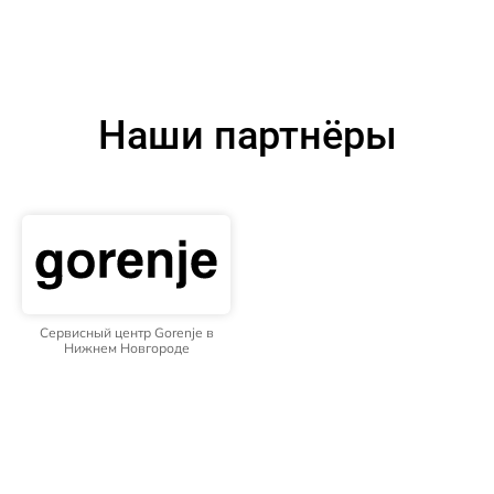
Наши партнёры
Сервисный центр Gorenje в
Нижнем Новгороде