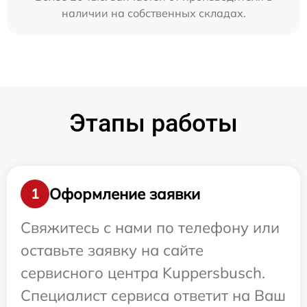
наличии на собственных складах.
Этапы работы
Оформление заявки
1
Свяжитесь с нами по телефону или
оставьте заявку на сайте
сервисного центра Kuppersbusch.
Специалист сервиса ответит на Ваш