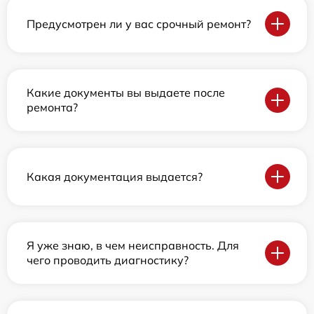
Предусмотрен ли у вас срочный ремонт?
Какие документы вы выдаете после
ремонта?
Какая документация выдается?
Я уже знаю, в чем неисправность. Для
чего проводить диагностику?