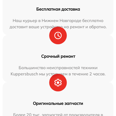
Бесплатная доставка
Наш курьер в Нижнем Новгороде бесплатно
доставит ваше устройство на ремонт и обратно.
Срочный ремонт
Большинство неисправностей техники
Kuppersbusch мы устраняем в течение 2 часов.
Оригинальные запчасти
Более 20 тыс. запчастей от производителя в