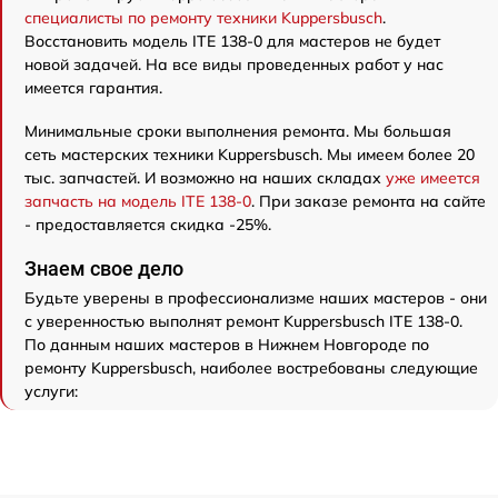
специалисты по ремонту техники Kuppersbusch
.
Восстановить модель ITE 138-0 для мастеров не будет
новой задачей. На все виды проведенных работ у нас
имеется гарантия.
Минимальные сроки выполнения ремонта. Мы большая
сеть мастерских техники Kuppersbusch. Мы имеем более 20
тыс. запчастей. И возможно на наших складах
уже имеется
запчасть на модель ITE 138-0
. При заказе ремонта на сайте
- предоставляется скидка -25%.
Знаем свое дело
Будьте уверены в профессионализме наших мастеров - они
с уверенностью выполнят ремонт Kuppersbusch ITE 138-0.
По данным наших мастеров в Нижнем Новгороде по
ремонту Kuppersbusch, наиболее востребованы следующие
услуги: