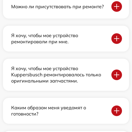
Можно ли присутствовать при ремонте?
Я хочу, чтобы мое устройство
ремонтировали при мне.
Я хочу, чтобы мое устройство
Kuppersbusch ремонтировалось только
оригинальными запчастями.
Каким образом меня уведомят о
готовности?