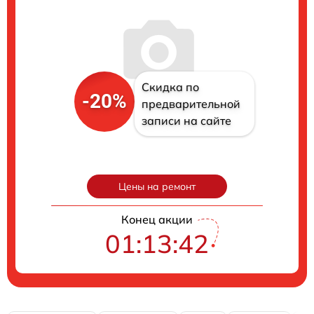
Скидка по
-20%
предварительной
записи на сайте
Цены на ремонт
Конец акции
01:13:41