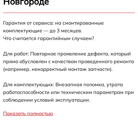
Новгороде
Гарантия от сервиса: на смонтированные
комплектующие — до 3 месяцев.
Что считается гарантийным случаем?
Для работ: Повторное проявление дефекта, который
прямо обусловлен с качеством проведенного ремонта
(например, некорректный монтаж запчасти).
Для комплектующих: Внезапная поломка, утрата
работоспособности или техническим параметрам при
соблюдении условий эксплуатации.
Показать полностью