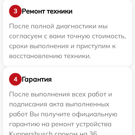
Ремонт техники
3
После полной диагностики мы
согласуем с вами точную стоимость,
сроки выполнения и приступим к
восстановлению техники.
Гарантия
4
После выполнения всех работ и
подписания акта выполненных
работ Вы получите официальную
гарантию на ремонт устройства
Kuppersbusch сроком на 36