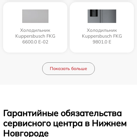
Холодильник
Холодильник
Kuppersbusch FKG
Kuppersbusch FKG
6600.0 E-02
9801.0 E
Показать больше
Гарантийные обязательства
сервисного центра в Нижнем
Новгороде