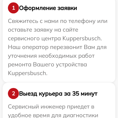
Оформление заявки
1
Свяжитесь с нами по телефону или
оставьте заявку на сайте
сервисного центра Kuppersbusch.
Наш оператор перезвонит Вам для
уточнения необходимых работ
ремонта Вашего устройства
Kuppersbusch.
Выезд курьера за 35 минут
2
Сервисный инженер приедет в
удобное время для диагностики