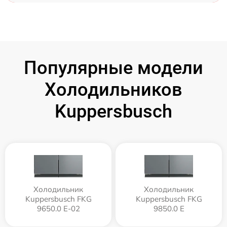
Популярные модели
Холодильников
Kuppersbusch
Холодильник
Холодильник
Kuppersbusch FKG
Kuppersbusch FKG
9650.0 E-02
9850.0 E