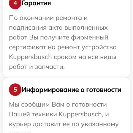
Гарантия
4
По окончании ремонта и
подписания акта выполненных
работ Вы получите фирменный
сертификат на ремонт устройства
Kuppersbusch сроком на все виды
работ и запчасти.
Информирование о готовности
5
Мы сообщим Вам о готовности
Вашей техники Kuppersbusch, и
курьер доставит ее по указанному