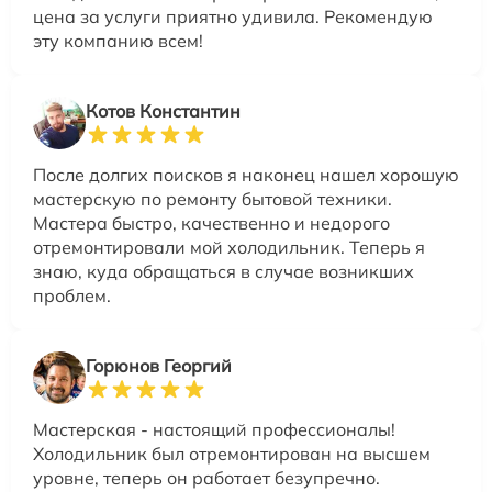
цена за услуги приятно удивила. Рекомендую
эту компанию всем!
Котов Константин
После долгих поисков я наконец нашел хорошую
мастерскую по ремонту бытовой техники.
Мастера быстро, качественно и недорого
отремонтировали мой холодильник. Теперь я
знаю, куда обращаться в случае возникших
проблем.
Горюнов Георгий
Мастерская - настоящий профессионалы!
Холодильник был отремонтирован на высшем
уровне, теперь он работает безупречно.