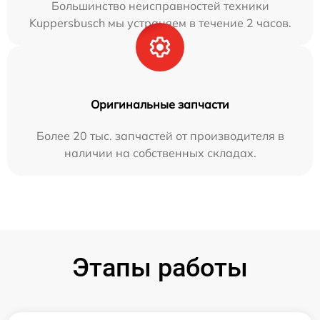
Большинство неисправностей техники
Kuppersbusch мы устраняем в течение 2 часов.
Оригинальные запчасти
Более 20 тыс. запчастей от производителя в
наличии на собственных складах.
Этапы работы