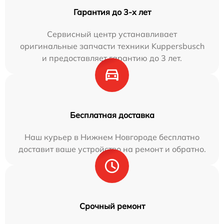
Гарантия до 3-х лет
Сервисный центр устанавливает
оригинальные запчасти техники Kuppersbusch
и предоставляет гарантию до 3 лет.
Бесплатная доставка
Наш курьер в Нижнем Новгороде бесплатно
доставит ваше устройство на ремонт и обратно.
Срочный ремонт