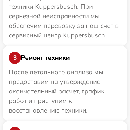
техники Kuppersbusch. При
серьезной неисправности мы
обеспечим перевозку за наш счет в
сервисный центр Kuppersbusch.
Ремонт техники
3
После детального анализа мы
предоставим на утверждение
окончательный расчет, график
работ и приступим к
восстановлению техники.