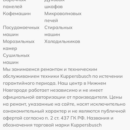
панелей
шкафов
Кофемашин
Микроволновых
печей
Посудомоечных
Стиральных
машин
машин
Морозильных
Холодильников
камер
Сушильных
машин
Мы занимаемся ремонтом и техническим
обслуживанием техники Kuppersbusch по истечении
гарантийного периода. Наш центр в Нижнем
Новгороде работает независимо и не имеет
официальной авторизации от производителя. Цены
на ремонт, указанные на сайте, носят исключительно
ознакомительный характер и не являются публичной
офертой согласно п. 2 ст. 437 ГК РФ. Названия и
обозначения торговой марки Kuppersbusch