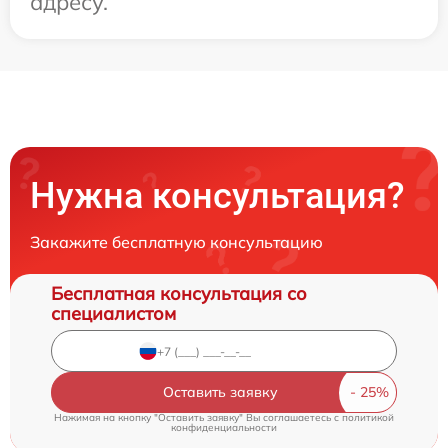
адресу.
Нужна консультация?
Закажите бесплатную консультацию
Бесплатная консультация со
специалистом
Оставить заявку
Нажимая на кнопку "Оставить заявку" Вы соглашаетесь c
политикой
конфиденциальности