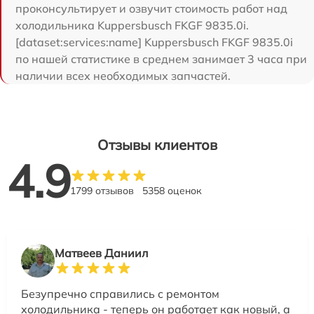
проконсультирует и озвучит стоимость работ над
холодильника Kuppersbusch FKGF 9835.0i.
[dataset:services:name] Kuppersbusch FKGF 9835.0i
по нашей статистике в среднем занимает 3 часа при
наличии всех необходимых запчастей.
Отзывы клиентов
4.9
1799 отзывов
5358 оценок
Матвеев Даниил
Безупречно справились с ремонтом
холодильника - теперь он работает как новый, а