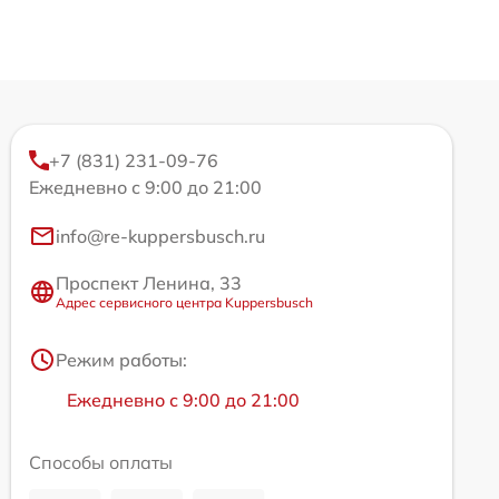
+7 (831) 231-09-76
Ежедневно с 9:00 до 21:00
info@re-kuppersbusch.ru
Проспект Ленина, 33
Адрес сервисного центра Kuppersbusch
Режим работы:
Ежедневно с 9:00 до 21:00
Способы оплаты