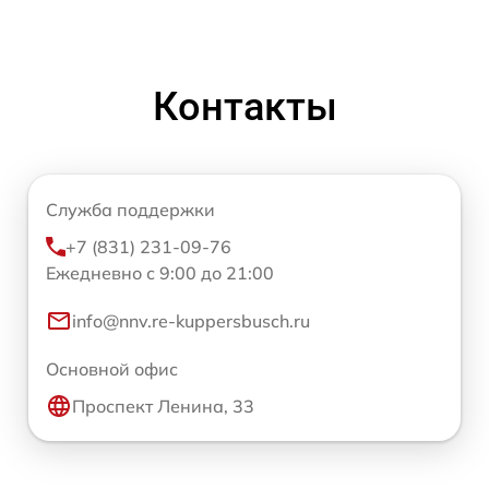
Контакты
Служба поддержки
+7 (831) 231-09-76
Ежедневно с 9:00 до 21:00
info@nnv.re-kuppersbusch.ru
Основной офис
Проспект Ленина, 33