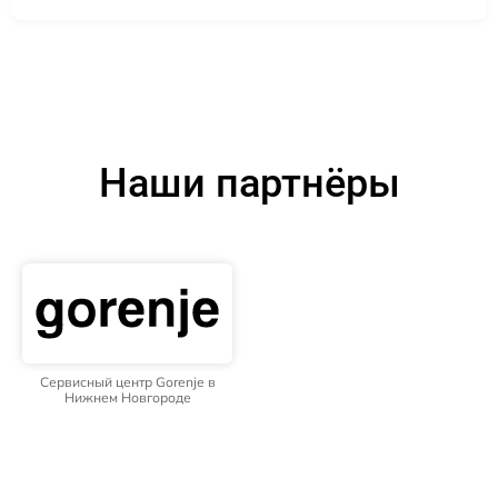
Наши партнёры
Сервисный центр Gorenje в
Нижнем Новгороде