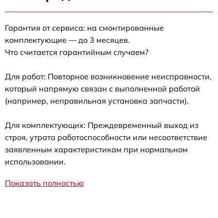
Гарантия от сервиса: на смонтированные
комплектующие — до 3 месяцев.
Что считается гарантийным случаем?
Для работ: Повторное возникновение неисправности,
который напрямую связан с выполненной работой
(например, неправильная установка запчасти).
Для комплектующих: Преждевременный выход из
строя, утрата работоспособности или несоответствие
заявленным характеристикам при нормальном
использовании.
Показать полностью