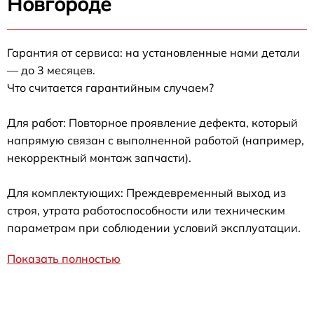
Новгороде
Гарантия от сервиса: на установленные нами детали
— до 3 месяцев.
Что считается гарантийным случаем?
Для работ: Повторное проявление дефекта, который
напрямую связан с выполненной работой (например,
некорректный монтаж запчасти).
Для комплектующих: Преждевременный выход из
строя, утрата работоспособности или техническим
параметрам при соблюдении условий эксплуатации.
Показать полностью