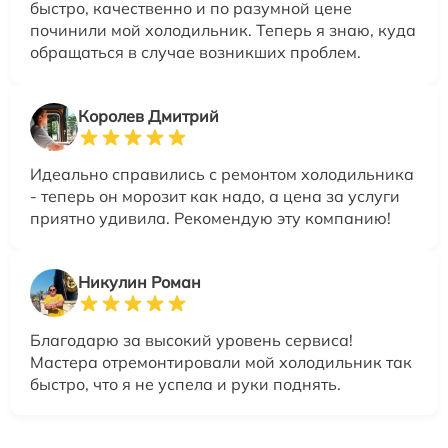
быстро, качественно и по разумной цене
починили мой холодильник. Теперь я знаю, куда
обращаться в случае возникших проблем.
Королев Дмитрий
Идеально справились с ремонтом холодильника
- теперь он морозит как надо, а цена за услуги
приятно удивила. Рекомендую эту компанию!
Никулин Роман
Благодарю за высокий уровень сервиса!
Мастера отремонтировали мой холодильник так
быстро, что я не успела и руки поднять.