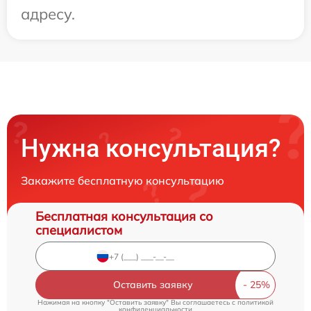
адресу.
Нужна консультация?
Закажите бесплатную консультацию
Бесплатная консультация со
специалистом
Оставить заявку
Нажимая на кнопку "Оставить заявку" Вы соглашаетесь c
политикой
конфиденциальности