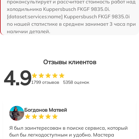
проконсультирует и рассчитает стоимость работ над
холодильника Kuppersbusch FKGF 9835.0i.
[dataset:services:name] Kuppersbusch FKGF 9835.0i
по нашей статистике в среднем занимает 3 часа при
наличии деталей.
Отзывы клиентов
4.9
1799 отзывов
5358 оценок
Богданов Матвей
Я был заинтересован в поиске сервиса, который
был бы легкодоступным и удобно. Мастера