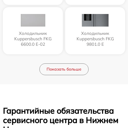
Холодильник
Холодильник
Kuppersbusch FKG
Kuppersbusch FKG
6600.0 E-02
9801.0 E
Показать больше
Гарантийные обязательства
сервисного центра в Нижнем