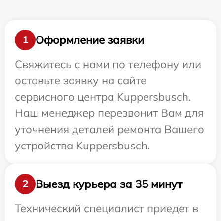
Оформление заявки
1
Свяжитесь с нами по телефону или
оставьте заявку на сайте
сервисного центра Kuppersbusch.
Наш менеджер перезвонит Вам для
уточнения деталей ремонта Вашего
устройства Kuppersbusch.
Выезд курьера за 35 минут
2
Технический специалист приедет в