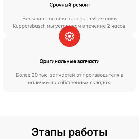
Срочный ремонт
Большинство неисправностей техники
Kuppersbusch мы устраняем в течение 2 часов.
Оригинальные запчасти
Более 20 тыс. запчастей от производителя в
наличии на собственных складах.
Этапы работы