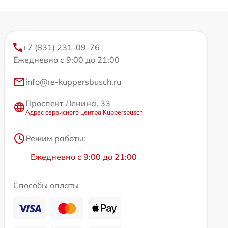
+7 (831) 231-09-76
Ежедневно с 9:00 до 21:00
info@re-kuppersbusch.ru
Проспект Ленина, 33
Адрес сервисного центра Kuppersbusch
Режим работы:
Ежедневно с 9:00 до 21:00
Способы оплаты