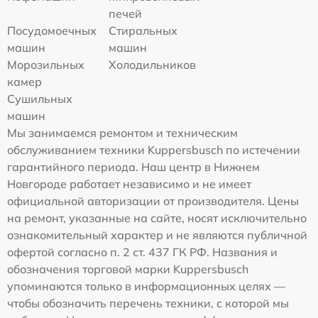
печей
Посудомоечных
Стиральных
машин
машин
Морозильных
Холодильников
камер
Сушильных
машин
Мы занимаемся ремонтом и техническим
обслуживанием техники Kuppersbusch по истечении
гарантийного периода. Наш центр в Нижнем
Новгороде работает независимо и не имеет
официальной авторизации от производителя. Цены
на ремонт, указанные на сайте, носят исключительно
ознакомительный характер и не являются публичной
офертой согласно п. 2 ст. 437 ГК РФ. Названия и
обозначения торговой марки Kuppersbusch
упоминаются только в информационных целях —
чтобы обозначить перечень техники, с которой мы