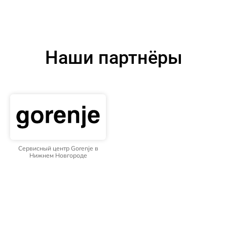
Наши партнёры
Сервисный центр Gorenje в
Нижнем Новгороде