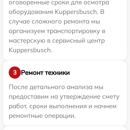
оговоренные сроки для осмотра
оборудования Kuppersbusch. В
случае сложного ремонта мы
организуем транспортировку в
мастерскую в сервисный центр
Kuppersbusch.
Ремонт техники
3
После детального анализа мы
предоставим на утверждение смету
работ, сроки выполнения и начнем
ремонтные операции.