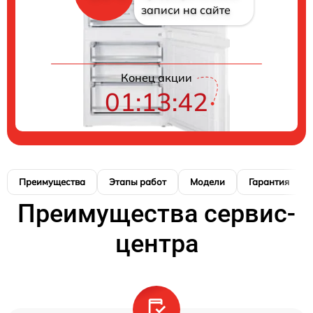
записи на сайте
Конец акции
01:13:42
Преимущества
Этапы работ
Модели
Гарантия
Преимущества сервис-
центра