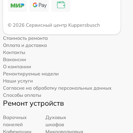
© 2026 Сервисный центр Kuppersbusch
Стоимость ремонта
Оплата и доставка
Контакты
Вакансии
О компании
Ремонтируемые модели
Наши услуги
Согласие на обработку персональных данных
Способы оплаты
Ремонт устройств
Варочных
Духовых
панелей
шкафов
Кофемашин
Микроволновых