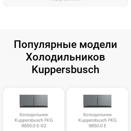
Популярные модели
Холодильников
Kuppersbusch
Холодильник
Холодильник
Kuppersbusch FKG
Kuppersbusch FKG
9650.0 E-02
9850.0 E