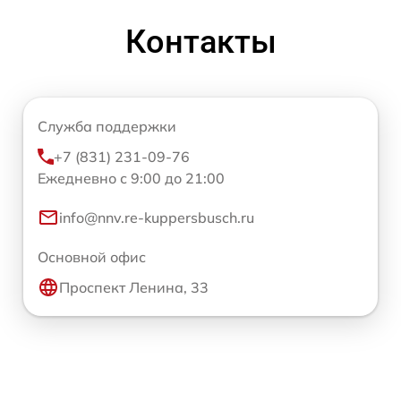
Контакты
Служба поддержки
+7 (831) 231-09-76
Ежедневно с 9:00 до 21:00
info@nnv.re-kuppersbusch.ru
Основной офис
Проспект Ленина, 33