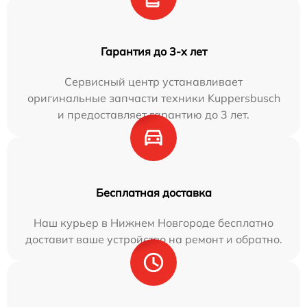
Гарантия до 3-х лет
Сервисный центр устанавливает
оригинальные запчасти техники Kuppersbusch
и предоставляет гарантию до 3 лет.
Бесплатная доставка
Наш курьер в Нижнем Новгороде бесплатно
доставит ваше устройство на ремонт и обратно.