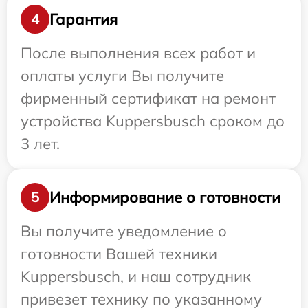
Гарантия
4
После выполнения всех работ и
оплаты услуги Вы получите
фирменный сертификат на ремонт
устройства Kuppersbusch сроком до
3 лет.
Информирование о готовности
5
Вы получите уведомление о
готовности Вашей техники
Kuppersbusch, и наш сотрудник
привезет технику по указанному