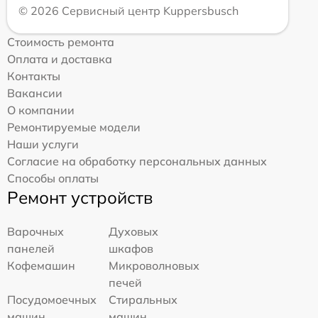
© 2026 Сервисный центр Kuppersbusch
Стоимость ремонта
Оплата и доставка
Контакты
Вакансии
О компании
Ремонтируемые модели
Наши услуги
Согласие на обработку персональных данных
Способы оплаты
Ремонт устройств
Варочных
Духовых
панелей
шкафов
Кофемашин
Микроволновых
печей
Посудомоечных
Стиральных
машин
машин