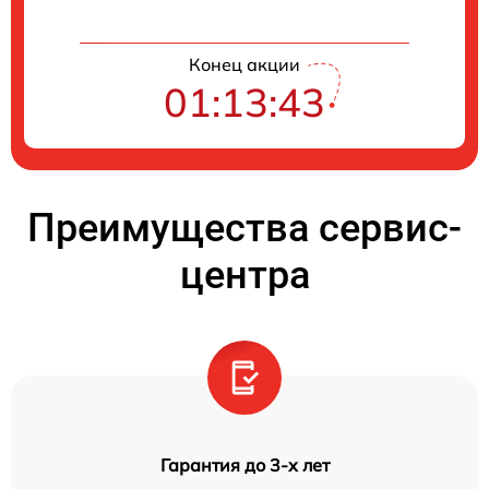
Конец акции
01:13:42
Преимущества сервис-
центра
Гарантия до 3-х лет