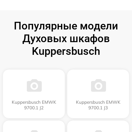
Популярные модели
Духовых шкафов
Kuppersbusch
Kuppersbusch EMWK
Kuppersbusch EMWK
9700.1 J2
9700.1 J3