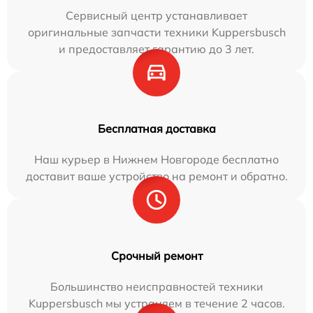
Сервисный центр устанавливает
оригинальные запчасти техники Kuppersbusch
и предоставляет гарантию до 3 лет.
Бесплатная доставка
Наш курьер в Нижнем Новгороде бесплатно
доставит ваше устройство на ремонт и обратно.
Срочный ремонт
Большинство неисправностей техники
Kuppersbusch мы устраняем в течение 2 часов.