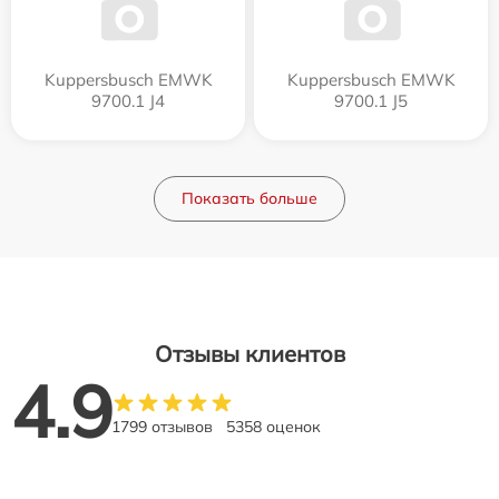
Kuppersbusch EMWK
Kuppersbusch EMWK
9700.1 J4
9700.1 J5
Показать больше
Отзывы клиентов
4.9
1799 отзывов
5358 оценок