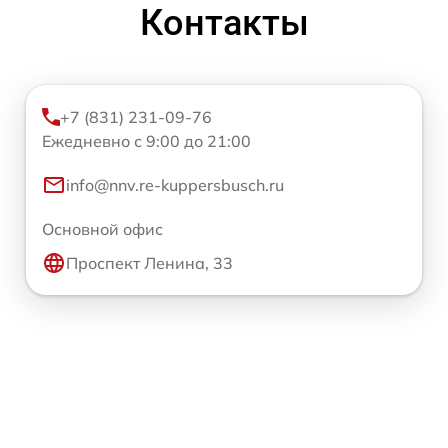
Контакты
+7 (831) 231-09-76
Ежедневно с 9:00 до 21:00
info@nnv.re-kuppersbusch.ru
Основной офис
Проспект Ленина, 33