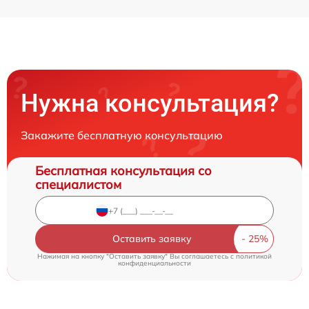
Нужна консультация?
Закажите бесплатную консультацию
Бесплатная консультация со
специалистом
Оставить заявку
Нажимая на кнопку "Оставить заявку" Вы соглашаетесь c
политикой
конфиденциальности