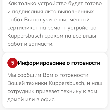
Как только устройство будет готово
и подписания акта выполненных
работ Вы получите фирменный
сертификат на ремонт устройства
Kuppersbusch сроком на все виды
работ и запчасти.
Информирование о готовности
5
Мы сообщим Вам о готовности
Вашей техники Kuppersbusch, и наш
сотрудник привезет технику к вам
домой или в офис.