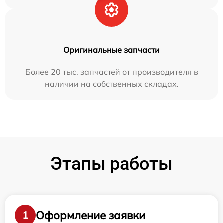
Оригинальные запчасти
Более 20 тыс. запчастей от производителя в
наличии на собственных складах.
Этапы работы
Оформление заявки
1