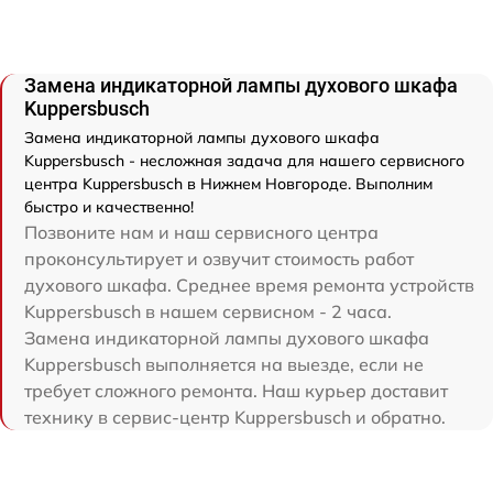
Замена индикаторной лампы духового шкафа
Kuppersbusch
Замена индикаторной лампы духового шкафа
Kuppersbusch - несложная задача для нашего сервисного
центра Kuppersbusch в Нижнем Новгороде. Выполним
быстро и качественно!
Позвоните нам и наш сервисного центра
проконсультирует и озвучит стоимость работ
духового шкафа. Среднее время ремонта устройств
Kuppersbusch в нашем сервисном - 2 часа.
Замена индикаторной лампы духового шкафа
Kuppersbusch выполняется на выезде, если не
требует сложного ремонта. Наш курьер доставит
технику в сервис-центр Kuppersbusch и обратно.