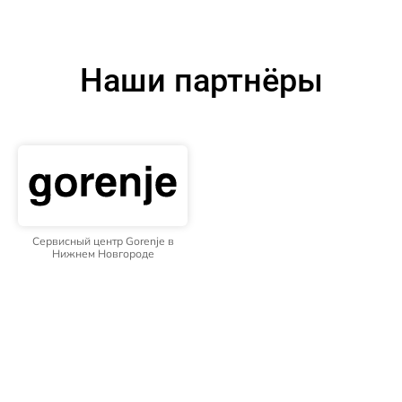
Наши партнёры
Сервисный центр Gorenje в
Нижнем Новгороде