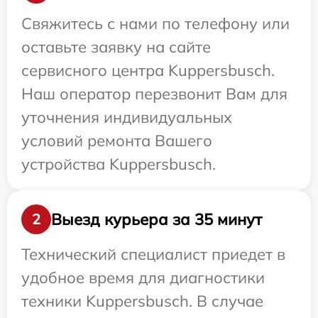
Свяжитесь с нами по телефону или
оставьте заявку на сайте
сервисного центра Kuppersbusch.
Наш оператор перезвонит Вам для
уточнения индивидуальных
условий ремонта Вашего
устройства Kuppersbusch.
Выезд курьера за 35 минут
2
Технический специалист приедет в
удобное время для диагностики
техники Kuppersbusch. В случае