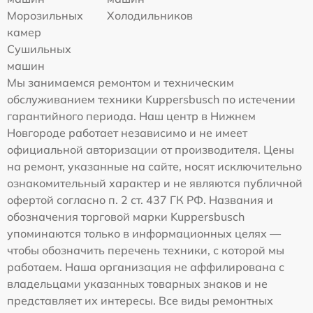
Морозильных
Холодильников
камер
Сушильных
машин
Мы занимаемся ремонтом и техническим
обслуживанием техники Kuppersbusch по истечении
гарантийного периода. Наш центр в Нижнем
Новгороде работает независимо и не имеет
официальной авторизации от производителя. Цены
на ремонт, указанные на сайте, носят исключительно
ознакомительный характер и не являются публичной
офертой согласно п. 2 ст. 437 ГК РФ. Названия и
обозначения торговой марки Kuppersbusch
упоминаются только в информационных целях —
чтобы обозначить перечень техники, с которой мы
работаем. Наша организация не аффилирована с
владельцами указанных товарных знаков и не
представляет их интересы. Все виды ремонтных