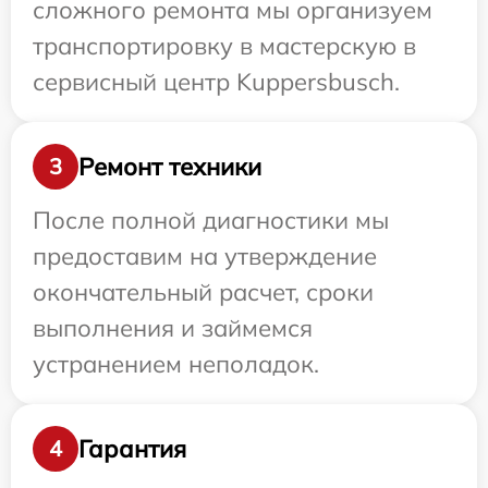
сложного ремонта мы организуем
транспортировку в мастерскую в
сервисный центр Kuppersbusch.
Ремонт техники
3
После полной диагностики мы
предоставим на утверждение
окончательный расчет, сроки
выполнения и займемся
устранением неполадок.
Гарантия
4