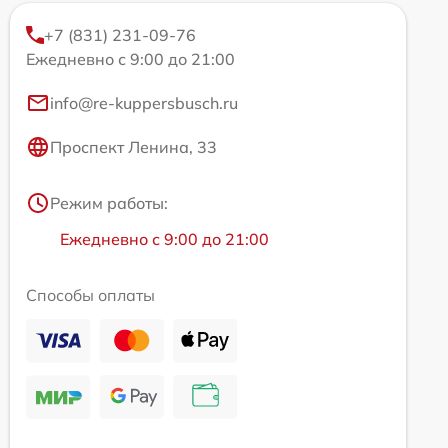
+7 (831) 231-09-76
Ежедневно с 9:00 до 21:00
info@re-kuppersbusch.ru
Проспект Ленина, 33
Режим работы:
Ежедневно с 9:00 до 21:00
Способы оплаты