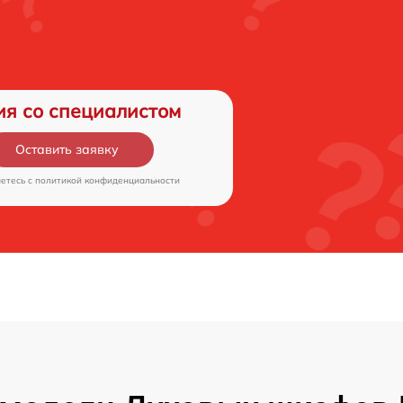
ия со специалистом
Оставить заявку
аетесь c
политикой конфиденциальности