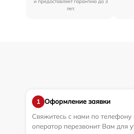
и предоставляет гарантию до 3
лет.
Оформление заявки
1
Свяжитесь с нами по телефону 
оператор перезвонит Вам для у