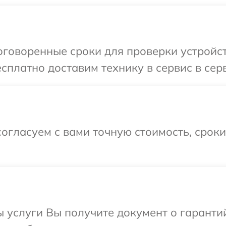
говоренные сроки для проверки устройст
сплатно доставим технику в сервис в сер
огласуем с вами точную стоимость, срок
ы услуги Вы получите документ о гарант