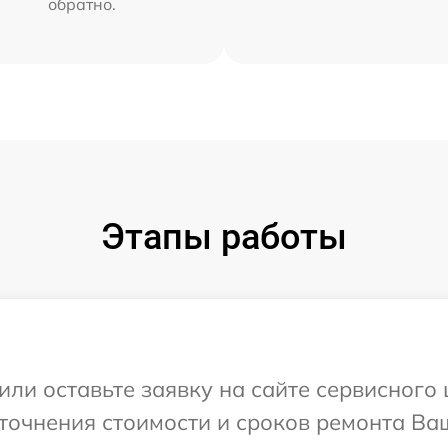
обратно.
Этапы работы
или оставьте заявку на сайте сервисного
точнения стоимости и сроков ремонта Ваш