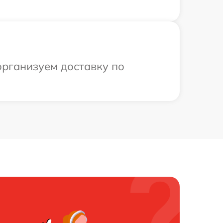
организуем доставку по