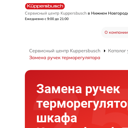
Сервисный центр Kuppersbusch
в Нижнем Новгоро
Ежедневно с 9:00 до 21:00
О компании
Сервисный центр Kuppersbusch
Каталог 
Замена ручек терморегулятора
Замена ручек
терморегулято
шкафа