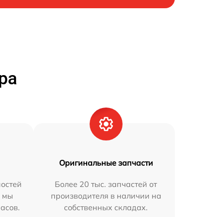
ра
Оригинальные запчасти
остей
Более 20 тыс. запчастей от
h мы
производителя в наличии на
часов.
собственных складах.