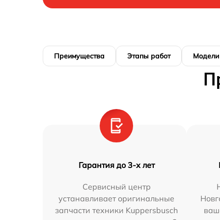
Преимущества
Этапы работ
Модели
П
Гарантия до 3-х лет
Сервисный центр
устанавливает оригинальные
Новг
запчасти техники Kuppersbusch
ваш