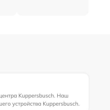
 центра Kuppersbusch. Наш
его устройства Kuppersbusch.