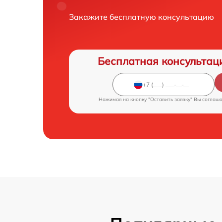
Закажите бесплатную консультацию
Бесплатная консультац
Нажимая на кнопку "Оставить заявку" Вы соглаш