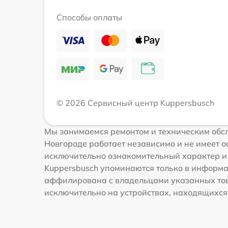
Способы оплаты
© 2026 Сервисный центр Kuppersbusch
Мы занимаемся ремонтом и техническим обс
Новгороде работает независимо и не имеет о
исключительно ознакомительный характер и н
Kuppersbusch упоминаются только в информа
аффилирована с владельцами указанных това
исключительно на устройствах, находящихся в