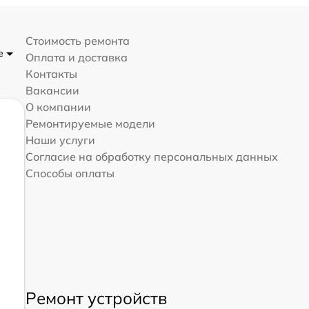
Стоимость ремонта
де
Оплата и доставка
Контакты
Вакансии
О компании
Ремонтируемые модели
Наши услуги
Согласие на обработку персональных данных
Способы оплаты
Ремонт устройств