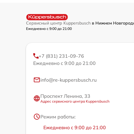
Сервисный центр Kuppersbusch
в Нижнем Новгоро
Ежедневно с 9:00 до 21:00
+7 (831) 231-09-76
Ежедневно с 9:00 до 21:00
info@re-kuppersbusch.ru
Проспект Ленина, 33
Адрес сервисного центра Kuppersbusch
Режим работы:
Ежедневно с 9:00 до 21:00