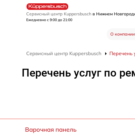
Сервисный центр Kuppersbusch
в Нижнем Новгоро
Ежедневно с 9:00 до 21:00
О компании
Сервисный центр Kuppersbusch
Перечень 
Перечень услуг по ре
Варочная панель